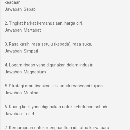
keadaan.
Jawaban: Sebab
2. Tingkat harkat kemanusiaan, harga diri.
Jawaban: Martabat
3. Rasa kasih, rasa setuju (kepada), rasa suka.
Jawaban: Simpati
4. Logam ringan yang digunakan dalam industri.
Jawaban: Magnesium
5. Strategi atau tindakan licik untuk mencapai tujuan.
Jawaban: Muslihat
6. Ruang kecil yang digunakan untuk kebutuhan pribadi.
Jawaban: Toilet
7. Kemampuan untuk menghasilkan ide atau karya baru.