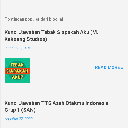
Postingan populer dari blog ini
Kunci Jawaban Tebak Siapakah Aku (M.
Kakoeng Studios)
Januari 09, 2018
READ MORE »
Kunci Jawaban TTS Asah Otakmu Indonesia
Grup 1 (SAN)
Agustus 27, 2023