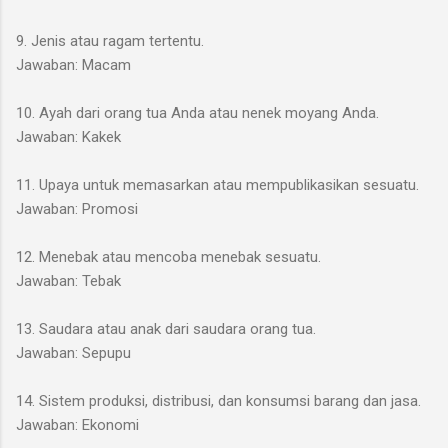
9. Jenis atau ragam tertentu.
Jawaban: Macam
10. Ayah dari orang tua Anda atau nenek moyang Anda.
Jawaban: Kakek
11. Upaya untuk memasarkan atau mempublikasikan sesuatu.
Jawaban: Promosi
12. Menebak atau mencoba menebak sesuatu.
Jawaban: Tebak
13. Saudara atau anak dari saudara orang tua.
Jawaban: Sepupu
14. Sistem produksi, distribusi, dan konsumsi barang dan jasa.
Jawaban: Ekonomi