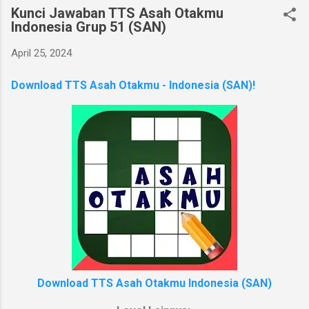
Kunci Jawaban TTS Asah Otakmu
Indonesia Grup 51 (SAN)
April 25, 2024
Download TTS Asah Otakmu - Indonesia (SAN)!
Download TTS Asah Otakmu Indonesia (SAN)