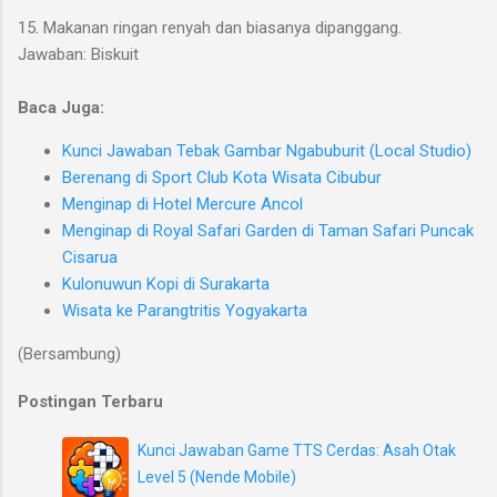
15. Makanan ringan renyah dan biasanya dipanggang.
Jawaban: Biskuit
Baca Juga:
Kunci Jawaban Tebak Gambar Ngabuburit (Local Studio)
Berenang di Sport Club Kota Wisata Cibubur
Menginap di Hotel Mercure Ancol
Menginap di Royal Safari Garden di Taman Safari Puncak
Cisarua
Kulonuwun Kopi di Surakarta
Wisata ke Parangtritis Yogyakarta
(Bersambung)
Postingan Terbaru
Kunci Jawaban Game TTS Cerdas: Asah Otak
Level 5 (Nende Mobile)