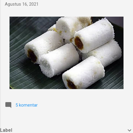
Agustus 16, 2021
5 komentar
Label