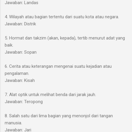
Jawaban: Landas
4. Wilayah atau bagian tertentu dari suatu kota atau negara.
Jawaban: Distrik
5. Hormat dan takzim (akan, kepada), tertib menurut adat yang
baik.
Jawaban: Sopan
6. Cerita atau keterangan mengenai suatu kejadian atau
pengalaman.
Jawaban: Kisah
7. Alat optik untuk melihat benda dari jarak jauh.
Jawaban: Teropong
8. Salah satu dari lima bagian yang menonjol dari tangan
manusia.
Jawaban: Jari