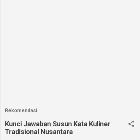
Rekomendasi
Kunci Jawaban Susun Kata Kuliner
Tradisional Nusantara