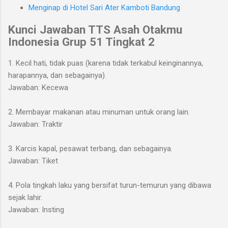
Menginap di Hotel Sari Ater Kamboti Bandung
Kunci Jawaban TTS Asah Otakmu
Indonesia
Grup 51 Tingkat 2
1. Kecil hati, tidak puas (karena tidak terkabul keinginannya,
harapannya, dan sebagainya).
Jawaban: Kecewa
2. Membayar makanan atau minuman untuk orang lain.
Jawaban: Traktir
3. Karcis kapal, pesawat terbang, dan sebagainya.
Jawaban: Tiket
4. Pola tingkah laku yang bersifat turun-temurun yang dibawa
sejak lahir.
Jawaban: Insting