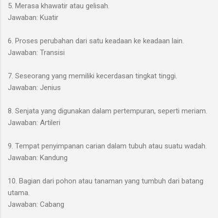
5. Merasa khawatir atau gelisah.
Jawaban: Kuatir
6. Proses perubahan dari satu keadaan ke keadaan lain.
Jawaban: Transisi
7. Seseorang yang memiliki kecerdasan tingkat tinggi.
Jawaban: Jenius
8. Senjata yang digunakan dalam pertempuran, seperti meriam.
Jawaban: Artileri
9. Tempat penyimpanan carian dalam tubuh atau suatu wadah.
Jawaban: Kandung
10. Bagian dari pohon atau tanaman yang tumbuh dari batang
utama.
Jawaban: Cabang