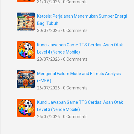
31/07/2026 - 0 Comments
Ketosis: Perjalanan Menemukan Sumber Energi
Bagi Tubuh
30/07/2026 - 0 Comments
Kunci Jawaban Game TTS Cerdas: Asah Otak
Level 4 (Nende Mobile)
28/07/2026 - 0 Comments
Mengenal Failure Mode and Effects Analysis
(FMEA)
26/07/2026 - 0 Comments
Kunci Jawaban Game TTS Cerdas: Asah Otak
Level 3 (Nende Mobile)
26/07/2026 - 0 Comments