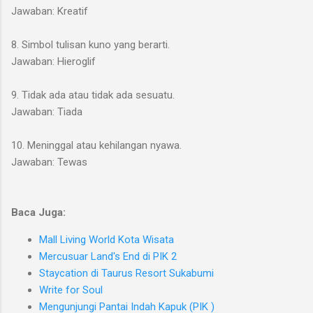
Jawaban: Kreatif
8. Simbol tulisan kuno yang berarti.
Jawaban: Hieroglif
9. Tidak ada atau tidak ada sesuatu.
Jawaban: Tiada
10. Meninggal atau kehilangan nyawa.
Jawaban: Tewas
Baca Juga:
Mall Living World Kota Wisata
Mercusuar Land's End di PIK 2
Staycation di Taurus Resort Sukabumi
Write for Soul
Mengunjungi Pantai Indah Kapuk (PIK )