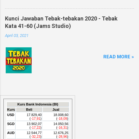
Kunci Jawaban Tebak-tebakan 2020 - Tebak
Kata 41-60 (Jams Studio)
April 03, 2021
READ MORE »