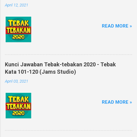
April 12, 2021
READ MORE »
Kunci Jawaban Tebak-tebakan 2020 - Tebak
Kata 101-120 (Jams Studio)
April 03, 2021
READ MORE »