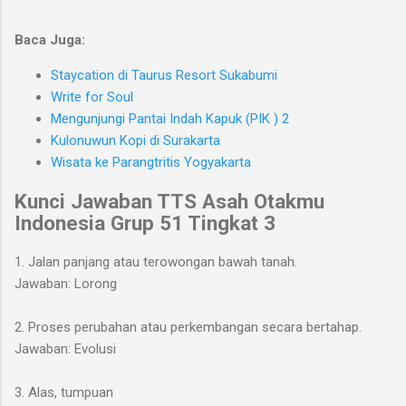
Baca Juga:
Staycation di Taurus Resort Sukabumi
Write for Soul
Mengunjungi Pantai Indah Kapuk (PIK ) 2
Kulonuwun Kopi di Surakarta
Wisata ke Parangtritis Yogyakarta
Kunci Jawaban TTS Asah Otakmu
Indonesia
Grup 51 Tingkat 3
1. Jalan panjang atau terowongan bawah tanah.
Jawaban: Lorong
2. Proses perubahan atau perkembangan secara bertahap.
Jawaban: Evolusi
3. Alas, tumpuan