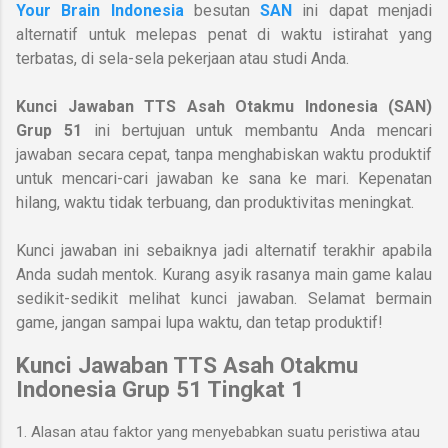
Your Brain Indonesia
besutan
SAN
ini dapat menjadi
alternatif untuk melepas penat di waktu istirahat yang
terbatas, di sela-sela pekerjaan atau studi Anda.
Kunci Jawaban TTS Asah Otakmu Indonesia (SAN)
Grup 51
ini bertujuan untuk membantu Anda mencari
jawaban secara cepat, tanpa menghabiskan waktu produktif
untuk mencari-cari jawaban ke sana ke mari. Kepenatan
hilang, waktu tidak terbuang, dan produktivitas meningkat.
Kunci jawaban ini sebaiknya jadi alternatif terakhir apabila
Anda sudah mentok. Kurang asyik rasanya main game kalau
sedikit-sedikit melihat kunci jawaban. Selamat bermain
game, jangan sampai lupa waktu, dan tetap produktif!
Kunci Jawaban TTS Asah Otakmu
Indonesia
Grup 51 Tingkat 1
1. Alasan atau faktor yang menyebabkan suatu peristiwa atau