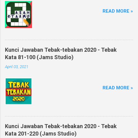
READ MORE »
Kunci Jawaban Tebak-tebakan 2020 - Tebak
Kata 81-100 (Jams Studio)
April 03, 2021
READ MORE »
Kunci Jawaban Tebak-tebakan 2020 - Tebak
Kata 201-220 (Jams Studio)