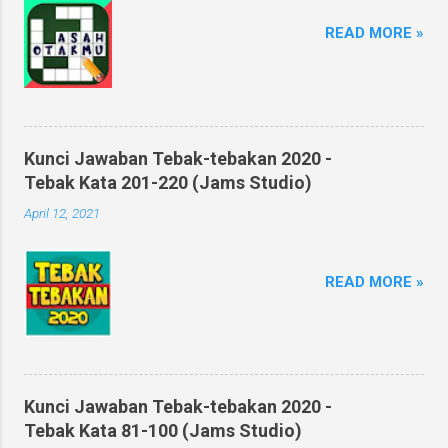
READ MORE »
Kunci Jawaban Tebak-tebakan 2020 -
Tebak Kata 201-220 (Jams Studio)
April 12, 2021
READ MORE »
Kunci Jawaban Tebak-tebakan 2020 -
Tebak Kata 81-100 (Jams Studio)