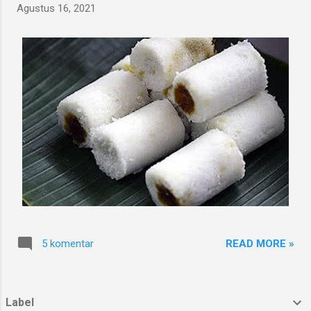
Agustus 16, 2021
READ MORE »
5 komentar
Label