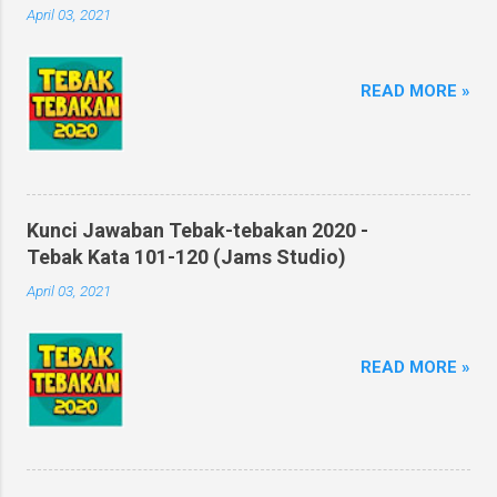
April 03, 2021
READ MORE »
Kunci Jawaban Tebak-tebakan 2020 -
Tebak Kata 101-120 (Jams Studio)
April 03, 2021
READ MORE »