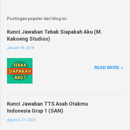
Postingan populer dari blog ini
Kunci Jawaban Tebak Siapakah Aku (M.
Kakoeng Studios)
Januari 09, 2018
READ MORE »
Kunci Jawaban TTS Asah Otakmu
Indonesia Grup 1 (SAN)
Agustus 27, 2023