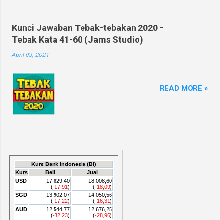
Kunci Jawaban Tebak-tebakan 2020 -
Tebak Kata 41-60 (Jams Studio)
April 03, 2021
READ MORE »