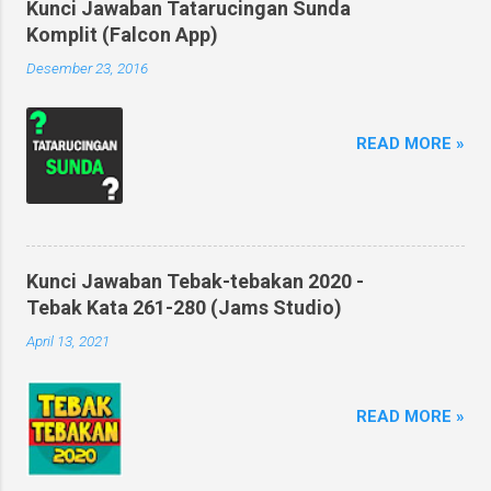
Kunci Jawaban Tatarucingan Sunda
Komplit (Falcon App)
Desember 23, 2016
READ MORE »
Kunci Jawaban Tebak-tebakan 2020 -
Tebak Kata 261-280 (Jams Studio)
April 13, 2021
READ MORE »