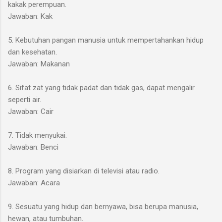
kakak perempuan.
Jawaban: Kak
5. Kebutuhan pangan manusia untuk mempertahankan hidup
dan kesehatan.
Jawaban: Makanan
6. Sifat zat yang tidak padat dan tidak gas, dapat mengalir
seperti air.
Jawaban: Cair
7. Tidak menyukai.
Jawaban: Benci
8. Program yang disiarkan di televisi atau radio.
Jawaban: Acara
9. Sesuatu yang hidup dan bernyawa, bisa berupa manusia,
hewan, atau tumbuhan.