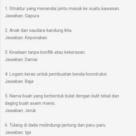
1. Struktur yang menandai pintu masuk ke suatu kawasan.
Jawaban: Gapura
2. Anak dari saudara kandung kita.
Jawaban: Keponakan
3. Keadaan tanpa konflik atau kekerasan.
Jawaban: Damai
4. Logam keras untuk pembuatan benda konstruksi.
Jawaban: Baja
5. Nama buah yang berbentuk bulat dengan kulit tebal dan
daging buah asam manis.
Jawaban: Jeruk
6. Tulang di dada melindungi jantung dan paru-paru.
Jawaban: Iga