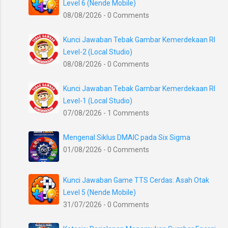
Level 6 (Nende Mobile)
08/08/2026 - 0 Comments
Kunci Jawaban Tebak Gambar Kemerdekaan RI
Level-2 (Local Studio)
08/08/2026 - 0 Comments
Kunci Jawaban Tebak Gambar Kemerdekaan RI
Level-1 (Local Studio)
07/08/2026 - 1 Comments
Mengenal Siklus DMAIC pada Six Sigma
01/08/2026 - 0 Comments
Kunci Jawaban Game TTS Cerdas: Asah Otak
Level 5 (Nende Mobile)
31/07/2026 - 0 Comments