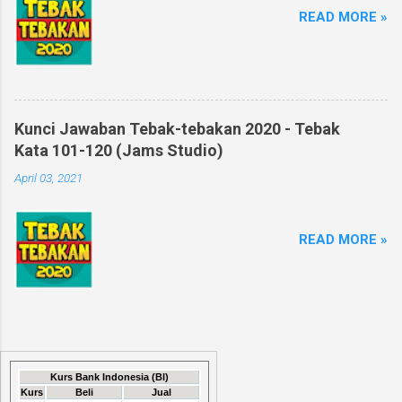
READ MORE »
Kunci Jawaban Tebak-tebakan 2020 - Tebak
Kata 101-120 (Jams Studio)
April 03, 2021
READ MORE »