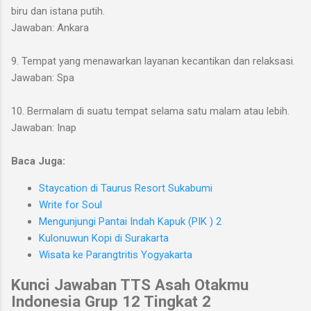
biru dan istana putih.
Jawaban: Ankara
9. Tempat yang menawarkan layanan kecantikan dan relaksasi.
Jawaban: Spa
10. Bermalam di suatu tempat selama satu malam atau lebih.
Jawaban: Inap
Baca Juga:
Staycation di Taurus Resort Sukabumi
Write for Soul
Mengunjungi Pantai Indah Kapuk (PIK ) 2
Kulonuwun Kopi di Surakarta
Wisata ke Parangtritis Yogyakarta
Kunci Jawaban TTS Asah Otakmu
Indonesia
Grup 12 Tingkat 2