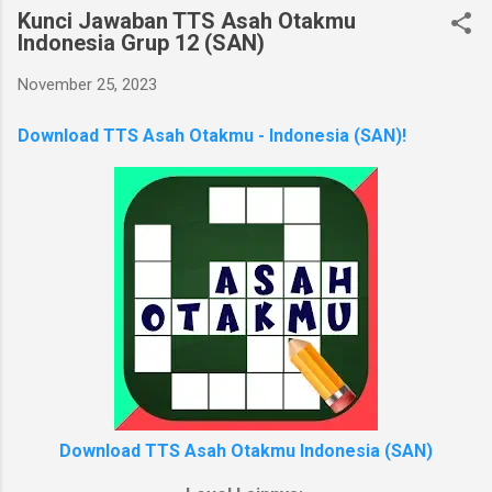
Kunci Jawaban TTS Asah Otakmu
Indonesia Grup 12 (SAN)
November 25, 2023
Download TTS Asah Otakmu - Indonesia (SAN)!
Download TTS Asah Otakmu Indonesia (SAN)