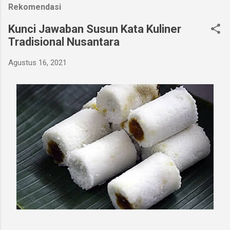
Rekomendasi
Kunci Jawaban Susun Kata Kuliner
Tradisional Nusantara
Agustus 16, 2021