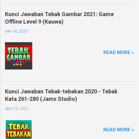
Kunci Jawaban Tebak Gambar 2021: Game
Offline Level 9 (Kauwa)
Mei 18, 2020
READ MORE »
Kunci Jawaban Tebak-tebakan 2020 - Tebak
Kata 261-280 (Jams Studio)
April 13, 2021
READ MORE »