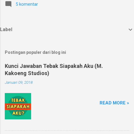
5 komentar
Label
Postingan populer dari blog ini
Kunci Jawaban Tebak Siapakah Aku (M.
Kakoeng Studios)
Januari 09, 2018
READ MORE »