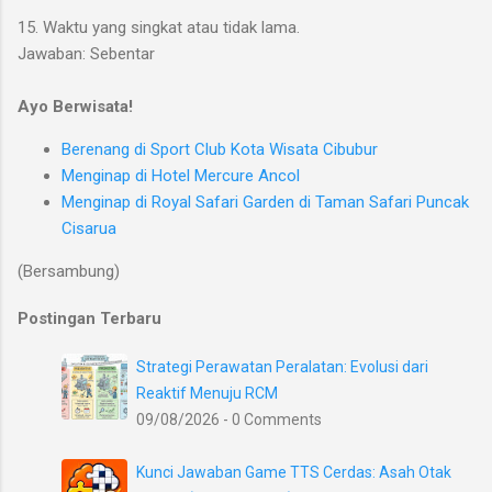
15. Waktu yang singkat atau tidak lama.
Jawaban: Sebentar
Ayo Berwisata!
Berenang di Sport Club Kota Wisata Cibubur
Menginap di Hotel Mercure Ancol
Menginap di Royal Safari Garden di Taman Safari Puncak
Cisarua
(Bersambung)
Postingan Terbaru
Strategi Perawatan Peralatan: Evolusi dari
Reaktif Menuju RCM
09/08/2026 - 0 Comments
Kunci Jawaban Game TTS Cerdas: Asah Otak