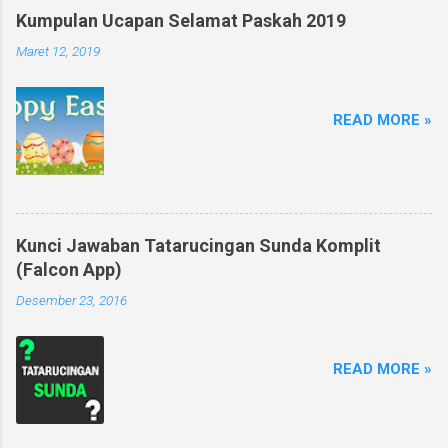
Kumpulan Ucapan Selamat Paskah 2019
Maret 12, 2019
READ MORE »
Kunci Jawaban Tatarucingan Sunda Komplit
(Falcon App)
Desember 23, 2016
READ MORE »