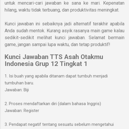
untuk mencari-cari jawaban ke sana ke mari. Kepenatan
hilang, waktu tidak terbuang, dan produktivitas meningkat.
Kunci jawaban ini sebaiknya jadi alternatif terakhir apabila
Anda sudah mentok. Kurang asyik rasanya main game kalau
sedikit-sedikit melihat kunci jawaban. Selamat bermain
game, jangan sampai lupa waktu, dan tetap produktif!
Kunci Jawaban TTS Asah Otakmu
Indonesia
Grup 12 Tingkat 1
1. Isi buah yang apabila ditanam dapat tumbuh menjadi
tumbuhan baru.
Jawaban: Biji
2. Proses mendaftarkan diri (dalam bahasa Inggris)
Jawaban: Register
3. Pendapat negatif tentang sesuatu sebelum mengetahui