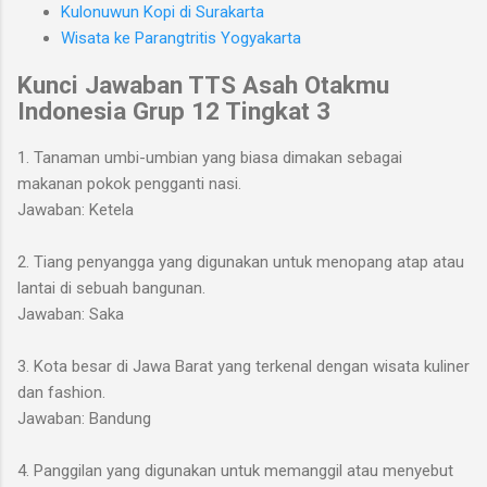
Kulonuwun Kopi di Surakarta
Wisata ke Parangtritis Yogyakarta
Kunci Jawaban TTS Asah Otakmu
Indonesia
Grup 12 Tingkat 3
1. Tanaman umbi-umbian yang biasa dimakan sebagai
makanan pokok pengganti nasi.
Jawaban: Ketela
2. Tiang penyangga yang digunakan untuk menopang atap atau
lantai di sebuah bangunan.
Jawaban: Saka
3. Kota besar di Jawa Barat yang terkenal dengan wisata kuliner
dan fashion.
Jawaban: Bandung
4. Panggilan yang digunakan untuk memanggil atau menyebut