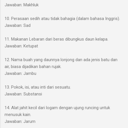
Jawaban: Makhluk
10. Perasaan sedih atau tidak bahagia (dalam bahasa Inggris).
Jawaban: Sad
11. Makanan Lebaran dari beras dibungkus daun kelapa.
Jawaban: Ketupat
12. Nama buah yang daunnya lonjong dan ada jenis batu dan
air, biasa dijadikan bahan rujak.
Jawaban: Jambu
13. Pokok, isi, atau inti dari sesuatu.
Jawaban: Substansi
14. Alat jahit kecil dari logam dengan ujung runcing untuk
menusuk kain.
Jawaban: Jarum