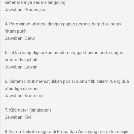
kebenarannya secara langsung.
Jawaban: Prasangka
4. Permainan strategi dengan papan persegi berpetak-petak
hitam putih.
Jawaban: Catur
5. Istilah yang digunakan untuk menggambarkan pertarungan
antara dua pihak.
Jawaban: Lawan
6. Sistem untuk menunjukkan posisi suatu titik dalam ruang dua
atau tiga dimensi.
Jawaban: Koordinat
7. Kilometer (singkatan)
Jawaban: KM
8. Nama Ibukota negara di Eropa dan Asia yang memiliki masjid