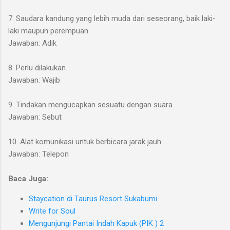
7. Saudara kandung yang lebih muda dari seseorang, baik laki-
laki maupun perempuan.
Jawaban: Adik
8. Perlu dilakukan.
Jawaban: Wajib
9. Tindakan mengucapkan sesuatu dengan suara.
Jawaban: Sebut
10. Alat komunikasi untuk berbicara jarak jauh.
Jawaban: Telepon
Baca Juga:
Staycation di Taurus Resort Sukabumi
Write for Soul
Mengunjungi Pantai Indah Kapuk (PIK ) 2