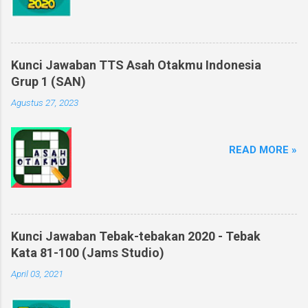
Kunci Jawaban TTS Asah Otakmu Indonesia
Grup 1 (SAN)
Agustus 27, 2023
READ MORE »
Kunci Jawaban Tebak-tebakan 2020 - Tebak
Kata 81-100 (Jams Studio)
April 03, 2021