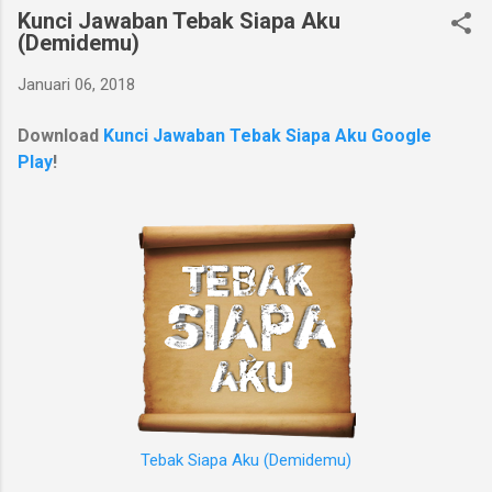
Kunci Jawaban Tebak Siapa Aku
(Demidemu)
Januari 06, 2018
Download
Kunci Jawaban Tebak Siapa Aku Google
Play
!
Tebak Siapa Aku (Demidemu)