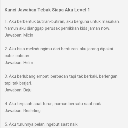
Kunci Jawaban Tebak Siapa Aku Level 1
1. Aku berbentuk butiran-butiran, aku berguna untuk masakan.
Namun aku dianggap perusak pemikiran kids jaman now.
Jawaban: Micin
2. Aku bisa melindungimu dari benturan, aku jarang dipakai
cabe-cabean.
Jawaban: Helm
3. Aku berlubang empat, berbadan tapi tak berkaki, berlengan
tapi tak berjari.
Jawaban: Baju
4. Aku terpisah saat turun, namun bersatu saat naik.
Jawaban: Resleting
5. Aku turunnya pelan, ngebut saat naik.