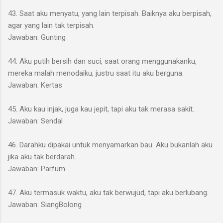
43. Saat aku menyatu, yang lain terpisah. Baiknya aku berpisah,
agar yang lain tak terpisah.
Jawaban: Gunting
44. Aku putih bersih dan suci, saat orang menggunakanku,
mereka malah menodaiku, justru saat itu aku berguna.
Jawaban: Kertas
45. Aku kau injak, juga kau jepit, tapi aku tak merasa sakit.
Jawaban: Sendal
46. Darahku dipakai untuk menyamarkan bau. Aku bukanlah aku
jika aku tak berdarah.
Jawaban: Parfum
47. Aku termasuk waktu, aku tak berwujud, tapi aku berlubang.
Jawaban: SiangBolong