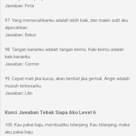
Jawaban: Peta
97. Yang memecahkanku adalah lebih baik, dan makin sulit aku
dipecahkan.
Jawaban: Rekor
98. Tangan kananku adalah tangan kirimu. Kaki kirimu adalah
kaki kananku.
Jawaban: Cermin
99. Cepat mati jika kurus, akan lambat jika gemuk. Angin adalah
musuh terbesarku.
Jawaban: Lilin
Kunci Jawaban Tebak Siapa Aku Level 6
100. Kau pakai baju, membuatku telanjang. Kau telanjang, maka
aku pakai baju.