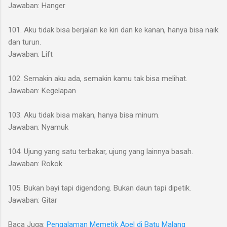
Jawaban: Hanger
101. Aku tidak bisa berjalan ke kiri dan ke kanan, hanya bisa naik
dan turun.
Jawaban: Lift
102. Semakin aku ada, semakin kamu tak bisa melihat.
Jawaban: Kegelapan
103. Aku tidak bisa makan, hanya bisa minum.
Jawaban: Nyamuk
104. Ujung yang satu terbakar, ujung yang lainnya basah.
Jawaban: Rokok
105. Bukan bayi tapi digendong. Bukan daun tapi dipetik.
Jawaban: Gitar
Baca Juga:
Pengalaman Memetik Apel di Batu Malang