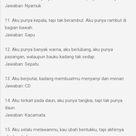
Jawaban: Nyamuk
11. Aku punya kepala, tapi tak berambut. Aku punya rambut di
bagian bawah.
Jawaban: Sapu
12. Aku punya banyak warna, aku berlubang, aku punya
pasangan, walaupun bauku kadang tak sedap.
Jawaban: Sepatu
13. Aku berputar, kadang membuatmu menyanyi dan menari.
Jawaban: CD
14. Aku terkait pada daun, aku punya tangkai, tapi tak punya
daun.
Jawaban: Kacamata
15. Aku selalu melawanmu, kau ubah bentukku, tapi akhirnya