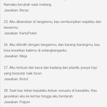
Namaku berubah saat matang.
Jawaban: Beras
25. Aku dibariskan di tanganmu, kau sembunyikan wajahku dari
lawanmu.
Jawaban: KartuPoker
26. Aku ditindih dengan tanganmu, dan barang-barangmu, kau
bisa lewatkan kakimu di selangkanganku.
Jawaban: Meja
27. Aku terbuat dari kaca dan kadang dari plastik, punya topi
yang berputar naik turun.
Jawaban: Botol
28. Saat kau tekan kepalaku keluar sesuatu di bawahku. Kau
gesekkan aku ke kertas hingga aku berdarah.
Jawaban: Pulpen