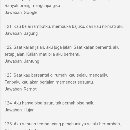
Banyak orang mengunjungiku.
Jawaban: Google
121. Kau belai rambutku, membuka bajuku, dan kau nikmati aku.
Jawaban: Jagung
122. Saat kalian jalan, aku juga jalan. Saat kalian berhenti, aku
tetap jalan. Kalian mati bila aku berhenti.
Jawaban: Jantung
123. Saat kau bersantai di rumah, kau selalu mencariku.
Tanpaku kau akan berjalan memencet sesuatu.
Jawaban: Remot
124. Aku hanya bisa turun, tak pernah bisa naik.
Jawaban: Hujan
125. Aku sebuah tempat yang penghuninya selalu bertambah,