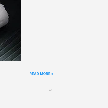
READ MORE »