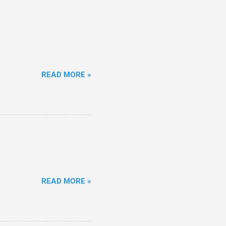
READ MORE »
READ MORE »