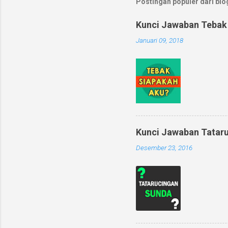
Postingan populer dari blog
Kunci Jawaban Tebak
Januari 09, 2018
Kunci Jawaban Tataru
Desember 23, 2016