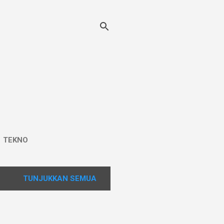
TEKNO
TUNJUKKAN SEMUA