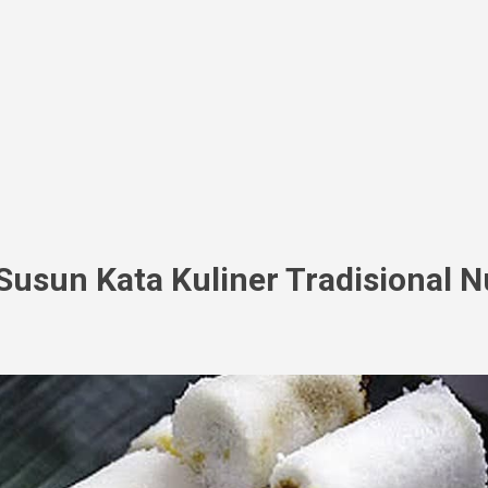
usun Kata Kuliner Tradisional 