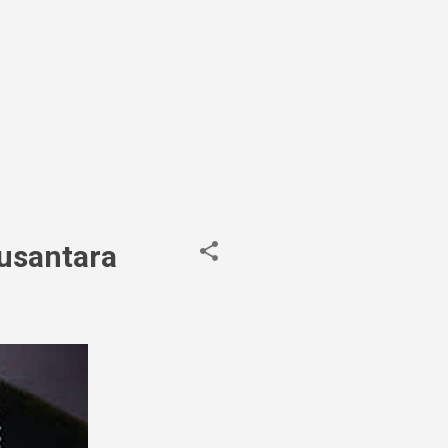
Nusantara