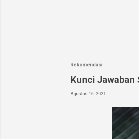
Rekomendasi
Kunci Jawaban S
Agustus 16, 2021