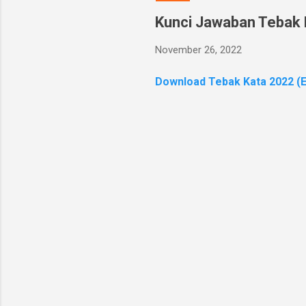
Kunci Jawaban Tebak 
November 26, 2022
Download Tebak Kata 2022 (