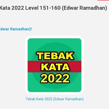
Kata 2022 Level 151-160 (Edwar Ramadhan)
Edwar Ramadhan)!
Tebak Kata 2022 (Edwar Ramadhan)