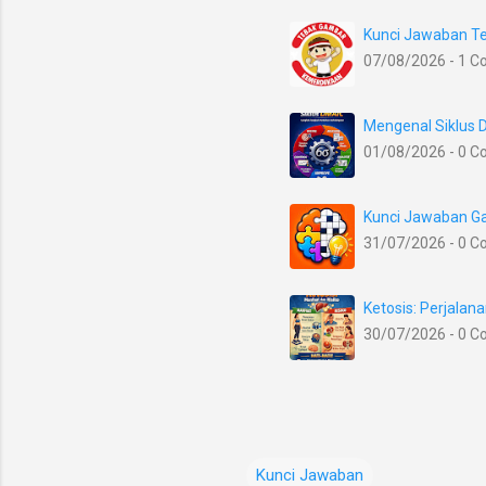
Kunci Jawaban Te
07/08/2026 - 1 
Mengenal Siklus 
01/08/2026 - 0 
Kunci Jawaban Ga
31/07/2026 - 0 
Ketosis: Perjala
30/07/2026 - 0 
Kunci Jawaban