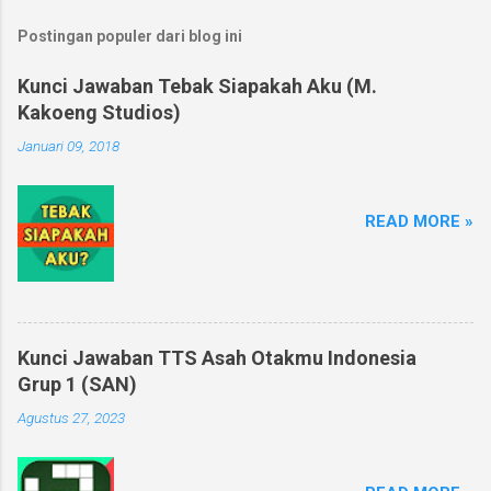
Postingan populer dari blog ini
Kunci Jawaban Tebak Siapakah Aku (M.
Kakoeng Studios)
Januari 09, 2018
READ MORE »
Kunci Jawaban TTS Asah Otakmu Indonesia
Grup 1 (SAN)
Agustus 27, 2023