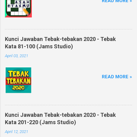
READ MORE »
Kunci Jawaban Tebak-tebakan 2020 - Tebak
Kata 81-100 (Jams Studio)
April 03, 2021
READ MORE »
Kunci Jawaban Tebak-tebakan 2020 - Tebak
Kata 201-220 (Jams Studio)
April 12, 2021