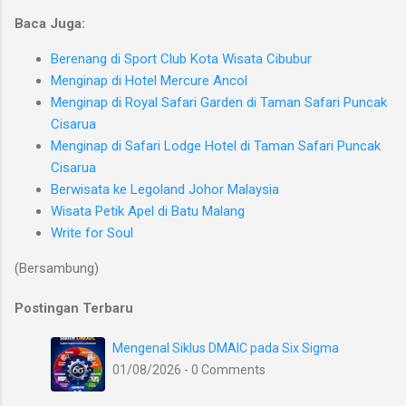
Baca Juga:
Berenang di Sport Club Kota Wisata Cibubur
Menginap di Hotel Mercure Ancol
Menginap di Royal Safari Garden di Taman Safari Puncak
Cisarua
Menginap di Safari Lodge Hotel di Taman Safari Puncak
Cisarua
Berwisata ke Legoland Johor Malaysia
Wisata Petik Apel di Batu Malang
Write for Soul
(Bersambung)
Postingan Terbaru
Mengenal Siklus DMAIC pada Six Sigma
01/08/2026 - 0 Comments