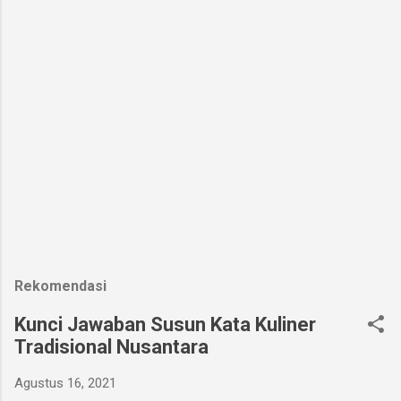
Rekomendasi
Kunci Jawaban Susun Kata Kuliner
Tradisional Nusantara
Agustus 16, 2021