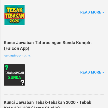
READ MORE »
Kunci Jawaban Tatarucingan Sunda Komplit
(Falcon App)
Desember 23, 2016
READ MORE »
Kunci Jawaban Tebak-tebakan 2020 - Tebak