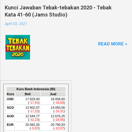
Kunci Jawaban Tebak-tebakan 2020 - Tebak
Kata 41-60 (Jams Studio)
April 03, 2021
READ MORE »