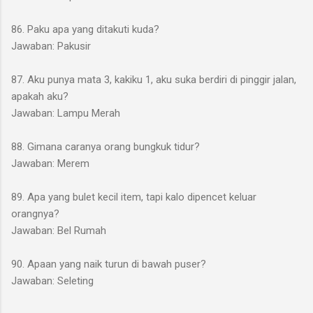
86. Paku apa yang ditakuti kuda?
Jawaban: Pakusir
87. Aku punya mata 3, kakiku 1, aku suka berdiri di pinggir jalan,
apakah aku?
Jawaban: Lampu Merah
88. Gimana caranya orang bungkuk tidur?
Jawaban: Merem
89. Apa yang bulet kecil item, tapi kalo dipencet keluar
orangnya?
Jawaban: Bel Rumah
90. Apaan yang naik turun di bawah puser?
Jawaban: Seleting