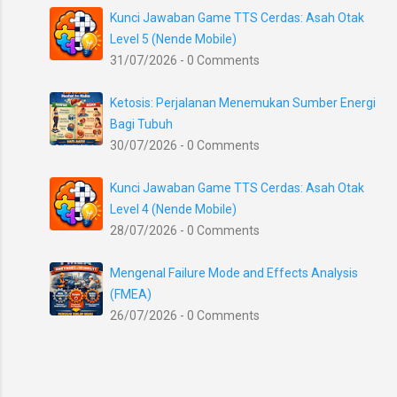
Kunci Jawaban Game TTS Cerdas: Asah Otak
Level 5 (Nende Mobile)
31/07/2026 - 0 Comments
Ketosis: Perjalanan Menemukan Sumber Energi
Bagi Tubuh
30/07/2026 - 0 Comments
Kunci Jawaban Game TTS Cerdas: Asah Otak
Level 4 (Nende Mobile)
28/07/2026 - 0 Comments
Mengenal Failure Mode and Effects Analysis
(FMEA)
26/07/2026 - 0 Comments