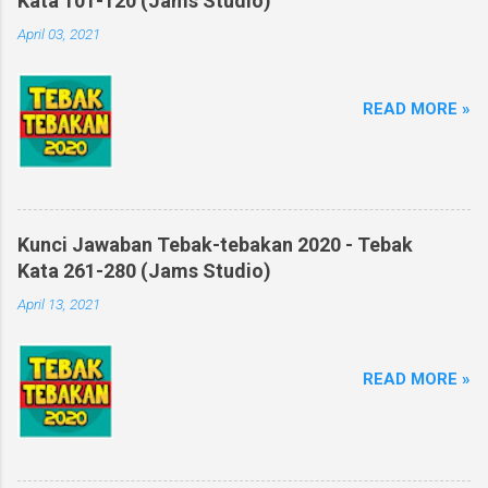
Kata 101-120 (Jams Studio)
April 03, 2021
READ MORE »
Kunci Jawaban Tebak-tebakan 2020 - Tebak
Kata 261-280 (Jams Studio)
April 13, 2021
READ MORE »