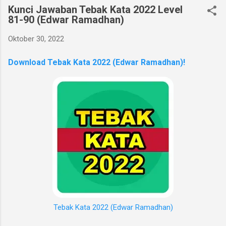
Kunci Jawaban Tebak Kata 2022 Level
81-90 (Edwar Ramadhan)
Oktober 30, 2022
Download Tebak Kata 2022 (Edwar Ramadhan)!
Tebak Kata 2022 (Edwar Ramadhan)