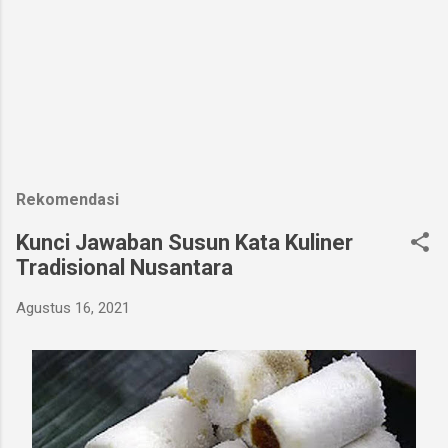
Rekomendasi
Kunci Jawaban Susun Kata Kuliner
Tradisional Nusantara
Agustus 16, 2021