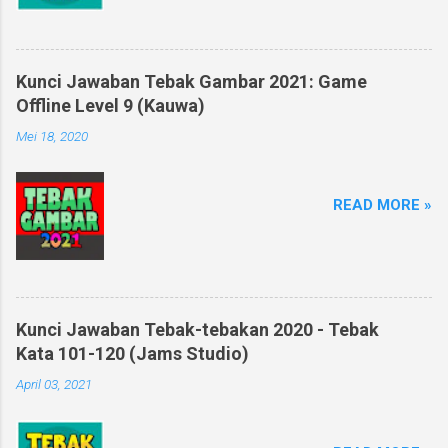
Kunci Jawaban Tebak Gambar 2021: Game
Offline Level 9 (Kauwa)
Mei 18, 2020
READ MORE »
Kunci Jawaban Tebak-tebakan 2020 - Tebak
Kata 101-120 (Jams Studio)
April 03, 2021