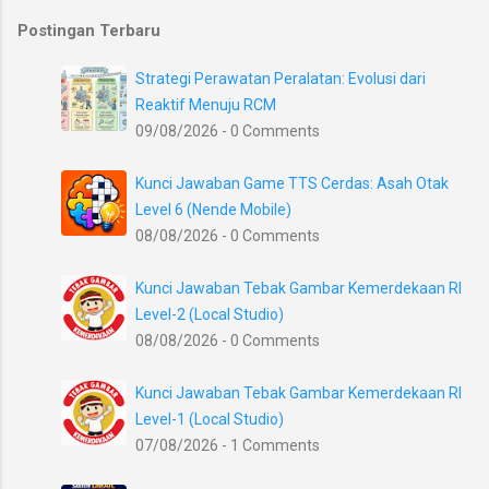
Postingan Terbaru
Strategi Perawatan Peralatan: Evolusi dari
Reaktif Menuju RCM
09/08/2026 - 0 Comments
Kunci Jawaban Game TTS Cerdas: Asah Otak
Level 6 (Nende Mobile)
08/08/2026 - 0 Comments
Kunci Jawaban Tebak Gambar Kemerdekaan RI
Level-2 (Local Studio)
08/08/2026 - 0 Comments
Kunci Jawaban Tebak Gambar Kemerdekaan RI
Level-1 (Local Studio)
07/08/2026 - 1 Comments