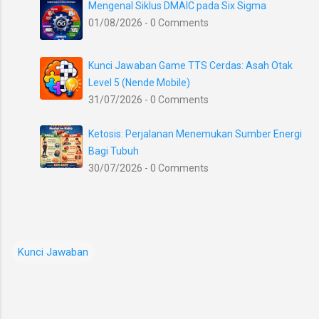
Mengenal Siklus DMAIC pada Six Sigma
01/08/2026 - 0 Comments
Kunci Jawaban Game TTS Cerdas: Asah Otak
Level 5 (Nende Mobile)
31/07/2026 - 0 Comments
Ketosis: Perjalanan Menemukan Sumber Energi
Bagi Tubuh
30/07/2026 - 0 Comments
Kunci Jawaban
K
o