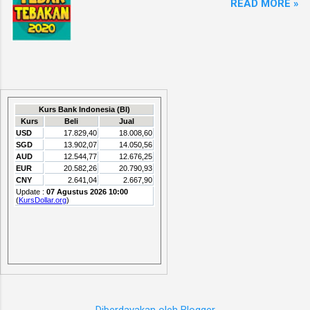
READ MORE »