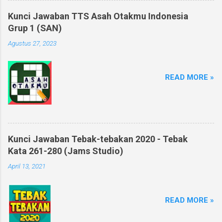
Kunci Jawaban TTS Asah Otakmu Indonesia
Grup 1 (SAN)
Agustus 27, 2023
READ MORE »
Kunci Jawaban Tebak-tebakan 2020 - Tebak
Kata 261-280 (Jams Studio)
April 13, 2021
READ MORE »