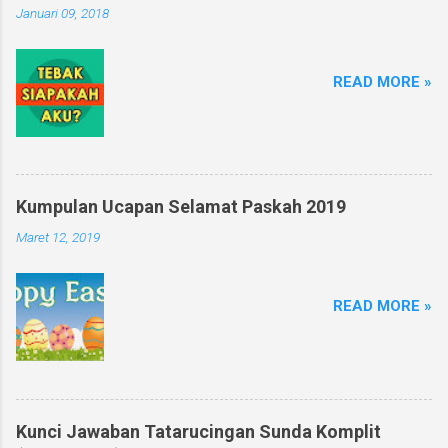
Januari 09, 2018
READ MORE »
Kumpulan Ucapan Selamat Paskah 2019
Maret 12, 2019
READ MORE »
Kunci Jawaban Tatarucingan Sunda Komplit