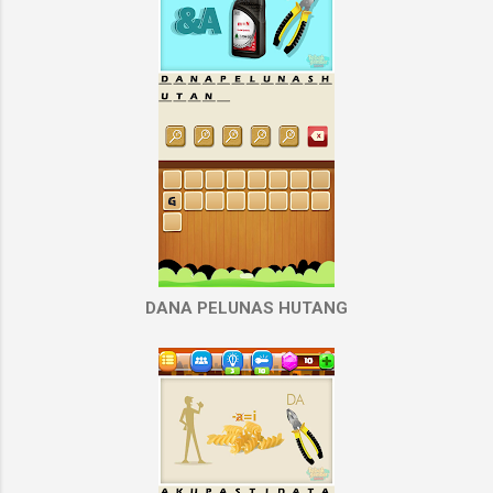
DANA PELUNAS HUTANG