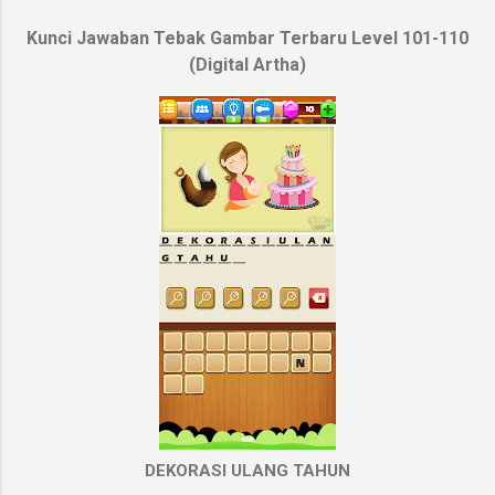
Kunci Jawaban Tebak Gambar Terbaru Level 101-110
(Digital Artha)
DEKORASI ULANG TAHUN