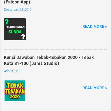
(Falcon App)
Desember 23, 2016
READ MORE »
Kunci Jawaban Tebak-tebakan 2020 - Tebak
Kata 81-100 (Jams Studio)
April 03, 2021
READ MORE »