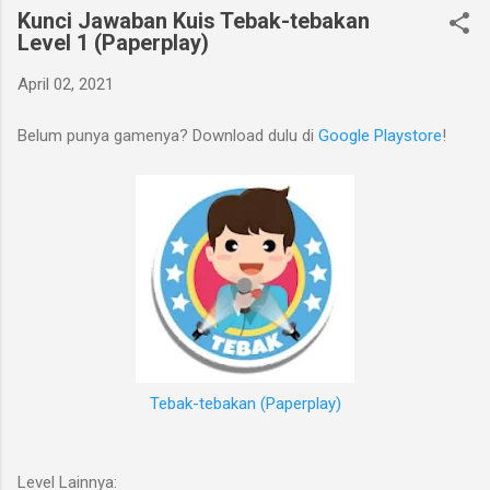
Kunci Jawaban Kuis Tebak-tebakan
Level 1 (Paperplay)
April 02, 2021
Belum punya gamenya? Download dulu di
Google Playstore
!
Tebak-tebakan (Paperplay)
Level Lainnya: