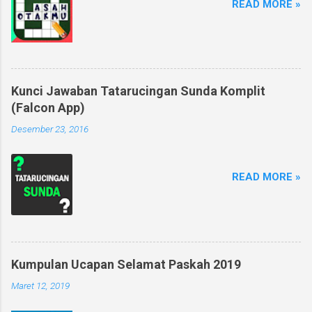
READ MORE »
Kunci Jawaban Tatarucingan Sunda Komplit
(Falcon App)
Desember 23, 2016
READ MORE »
Kumpulan Ucapan Selamat Paskah 2019
Maret 12, 2019