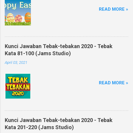
READ MORE »
Kunci Jawaban Tebak-tebakan 2020 - Tebak
Kata 81-100 (Jams Studio)
April 03, 2021
READ MORE »
Kunci Jawaban Tebak-tebakan 2020 - Tebak
Kata 201-220 (Jams Studio)