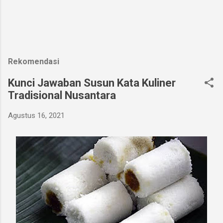
Rekomendasi
Kunci Jawaban Susun Kata Kuliner
Tradisional Nusantara
Agustus 16, 2021