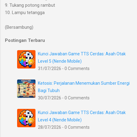
9. Tukang potong rambut
10. Lampu tetangga
(Bersambung)
Postingan Terbaru
Kunci Jawaban Game TTS Cerdas: Asah Otak
Level 5 (Nende Mobile)
31/07/2026 - 0 Comments
Ketosis: Perjalanan Menemukan Sumber Energi
Bagi Tubuh
30/07/2026 - 0 Comments
Kunci Jawaban Game TTS Cerdas: Asah Otak
Level 4 (Nende Mobile)
28/07/2026 - 0 Comments