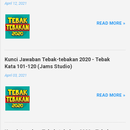
April 12, 2021
READ MORE »
Kunci Jawaban Tebak-tebakan 2020 - Tebak
Kata 101-120 (Jams Studio)
April 03, 2021
READ MORE »