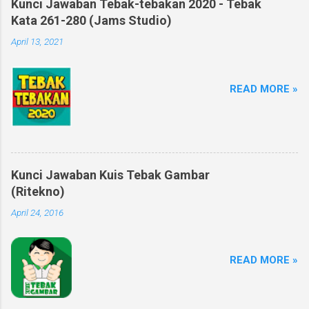
Kunci Jawaban Tebak-tebakan 2020 - Tebak
Kata 261-280 (Jams Studio)
April 13, 2021
READ MORE »
Kunci Jawaban Kuis Tebak Gambar
(Ritekno)
April 24, 2016
READ MORE »