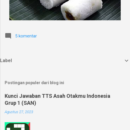
5 komentar
Label
Postingan populer dari blog ini
Kunci Jawaban TTS Asah Otakmu Indonesia
Grup 1 (SAN)
Agustus 27, 2023