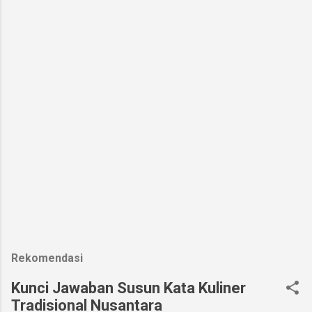
Rekomendasi
Kunci Jawaban Susun Kata Kuliner
Tradisional Nusantara