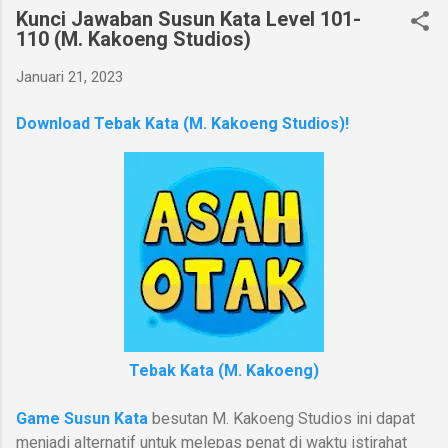
Kunci Jawaban Susun Kata Level 101-
110 (M. Kakoeng Studios)
Januari 21, 2023
Download Tebak Kata (M. Kakoeng Studios)!
Tebak Kata (M. Kakoeng)
Game Susun Kata
besutan M. Kakoeng Studios
ini dapat
menjadi alternatif untuk melepas penat di waktu istirahat