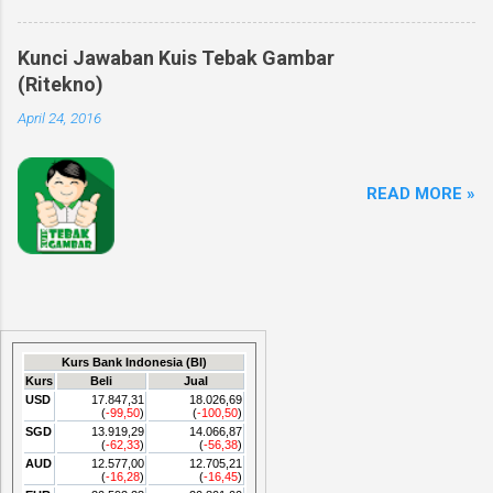
Kunci Jawaban Kuis Tebak Gambar
(Ritekno)
April 24, 2016
READ MORE »