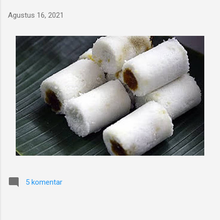
Agustus 16, 2021
5 komentar