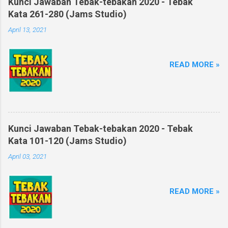
Kunci Jawaban Tebak-tebakan 2020 - Tebak
Kata 261-280 (Jams Studio)
April 13, 2021
READ MORE »
Kunci Jawaban Tebak-tebakan 2020 - Tebak
Kata 101-120 (Jams Studio)
April 03, 2021
READ MORE »