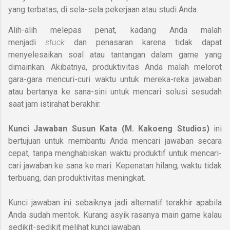
yang terbatas, di sela-sela pekerjaan atau studi Anda.
Alih-alih melepas penat, kadang Anda malah
menjadi
stuck
dan penasaran karena tidak dapat
menyelesaikan soal atau tantangan dalam game yang
dimainkan.
Akibatnya, produktivitas Anda malah melorot
gara-gara mencuri-curi waktu untuk mereka-reka jawaban
atau bertanya ke sana-sini untuk mencari solusi sesudah
saat jam istirahat berakhir.
Kunci Jawaban Susun Kata (M. Kakoeng Studios)
ini
bertujuan untuk membantu Anda mencari jawaban secara
cepat, tanpa menghabiskan waktu produktif untuk mencari-
cari jawaban ke sana ke mari. Kepenatan hilang, waktu tidak
terbuang, dan produktivitas meningkat.
Kunci jawaban ini sebaiknya jadi alternatif terakhir apabila
Anda sudah mentok. Kurang asyik rasanya main game kalau
sedikit-sedikit melihat kunci jawaban.