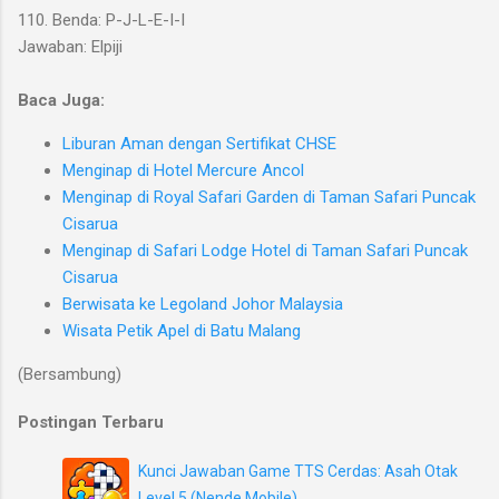
110. Benda: P-J-L-E-I-I
Jawaban: Elpiji
Baca Juga:
Liburan Aman dengan Sertifikat CHSE
Menginap di Hotel Mercure Ancol
Menginap di Royal Safari Garden di Taman Safari Puncak
Cisarua
Menginap di Safari Lodge Hotel di Taman Safari Puncak
Cisarua
Berwisata ke Legoland Johor Malaysia
Wisata Petik Apel di Batu Malang
(Bersambung)
Postingan Terbaru
Kunci Jawaban Game TTS Cerdas: Asah Otak
Level 5 (Nende Mobile)