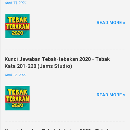
April 03, 2021
READ MORE »
Kunci Jawaban Tebak-tebakan 2020 - Tebak
Kata 201-220 (Jams Studio)
April 12, 2021
READ MORE »