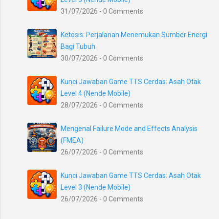
31/07/2026 - 0 Comments
Ketosis: Perjalanan Menemukan Sumber Energi
Bagi Tubuh
30/07/2026 - 0 Comments
Kunci Jawaban Game TTS Cerdas: Asah Otak
Level 4 (Nende Mobile)
28/07/2026 - 0 Comments
Mengenal Failure Mode and Effects Analysis
(FMEA)
26/07/2026 - 0 Comments
Kunci Jawaban Game TTS Cerdas: Asah Otak
Level 3 (Nende Mobile)
26/07/2026 - 0 Comments