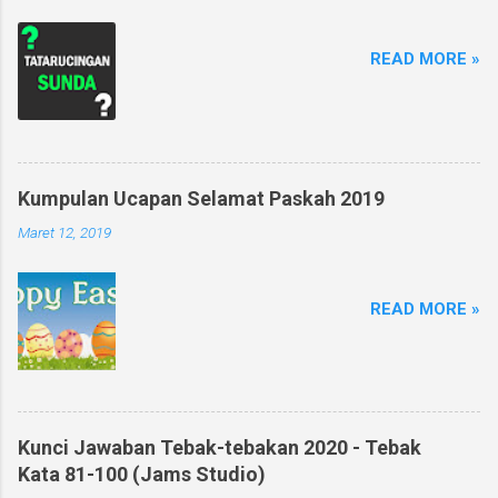
READ MORE »
Kumpulan Ucapan Selamat Paskah 2019
Maret 12, 2019
READ MORE »
Kunci Jawaban Tebak-tebakan 2020 - Tebak
Kata 81-100 (Jams Studio)