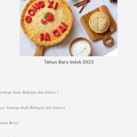
Tahun Baru Imlek 2023
 Semoga Anda Bahagia dan Sukses )
inya: Semoga Anda Bahagia dan Sukses)
Tahun Baru)