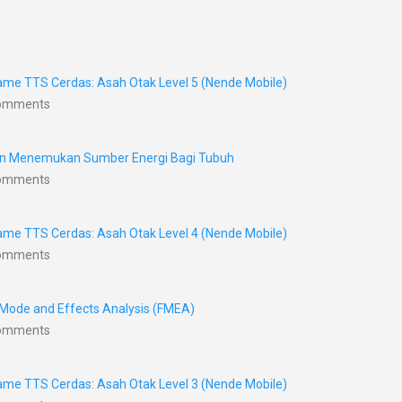
me TTS Cerdas: Asah Otak Level 5 (Nende Mobile)
Comments
nan Menemukan Sumber Energi Bagi Tubuh
Comments
me TTS Cerdas: Asah Otak Level 4 (Nende Mobile)
Comments
 Mode and Effects Analysis (FMEA)
Comments
me TTS Cerdas: Asah Otak Level 3 (Nende Mobile)