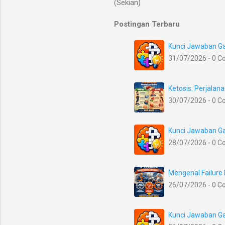
(Sekian)
Postingan Terbaru
Kunci Jawaban Ga
31/07/2026 - 0 
Ketosis: Perjala
30/07/2026 - 0 
Kunci Jawaban Ga
28/07/2026 - 0 
Mengenal Failure
26/07/2026 - 0 
Kunci Jawaban Ga