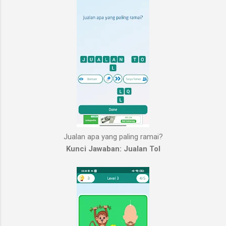
Jualan apa yang paling ramai?
Kunci Jawaban: Jualan Tol