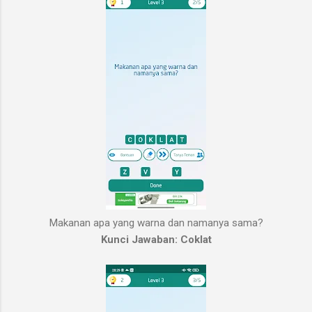
Makanan apa yang warna dan namanya sama?
Kunci Jawaban: Coklat