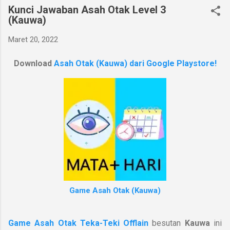
Kunci Jawaban Asah Otak Level 3
(Kauwa)
Maret 20, 2022
Download
Asah Otak (Kauwa) dari Google Playstore!
Game Asah Otak (Kauwa)
Game Asah Otak Teka-Teki Offlain
besutan
Kauwa
ini