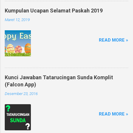
Kumpulan Ucapan Selamat Paskah 2019
Maret 12, 2019
READ MORE »
Kunci Jawaban Tatarucingan Sunda Komplit
(Falcon App)
Desember 23, 2016
READ MORE »