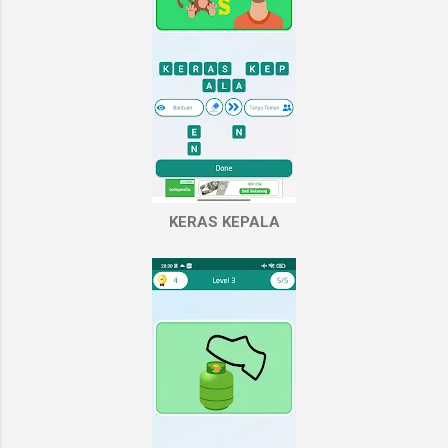
KERAS KEPALA