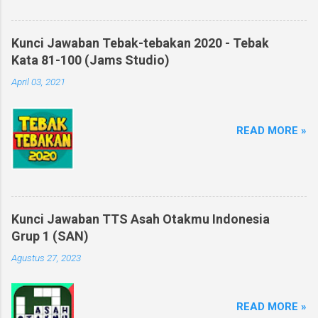
Kunci Jawaban Tebak-tebakan 2020 - Tebak
Kata 81-100 (Jams Studio)
April 03, 2021
READ MORE »
Kunci Jawaban TTS Asah Otakmu Indonesia
Grup 1 (SAN)
Agustus 27, 2023
READ MORE »