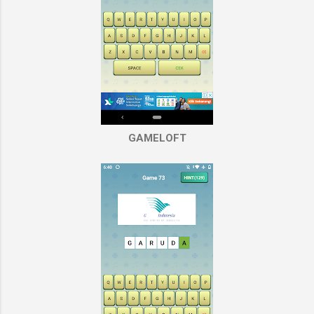
GAMELOFT