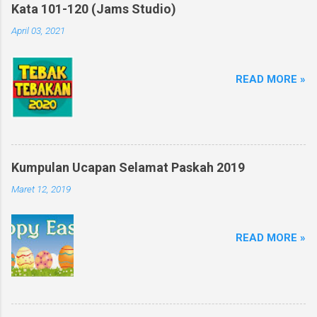
Kata 101-120 (Jams Studio)
April 03, 2021
READ MORE »
Kumpulan Ucapan Selamat Paskah 2019
Maret 12, 2019
READ MORE »