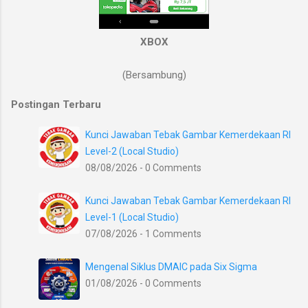
XBOX
(Bersambung)
Postingan Terbaru
Kunci Jawaban Tebak Gambar Kemerdekaan RI
Level-2 (Local Studio)
08/08/2026 - 0 Comments
Kunci Jawaban Tebak Gambar Kemerdekaan RI
Level-1 (Local Studio)
07/08/2026 - 1 Comments
Mengenal Siklus DMAIC pada Six Sigma
01/08/2026 - 0 Comments