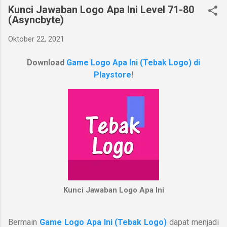
Kunci Jawaban Logo Apa Ini Level 71-80
(Asyncbyte)
Oktober 22, 2021
Download
Game Logo Apa Ini (Tebak Logo) di
Playstore
!
Kunci Jawaban Logo Apa Ini
Bermain
Game Logo Apa Ini (Tebak Logo)
dapat
menjadi