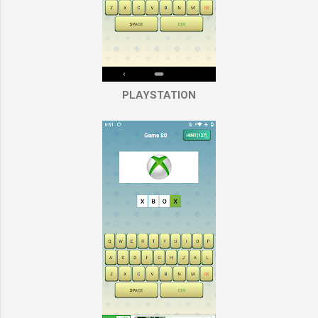
PLAYSTATION