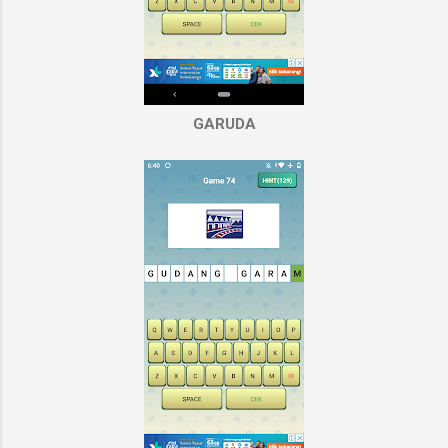
GARUDA