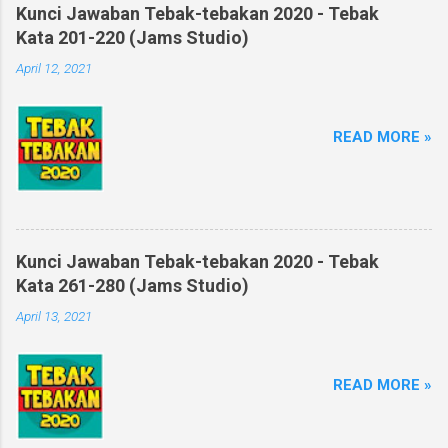
Kunci Jawaban Tebak-tebakan 2020 - Tebak
Kata 201-220 (Jams Studio)
April 12, 2021
READ MORE »
Kunci Jawaban Tebak-tebakan 2020 - Tebak
Kata 261-280 (Jams Studio)
April 13, 2021
READ MORE »