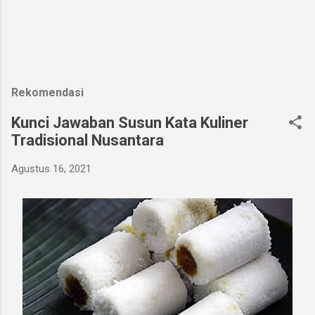
Rekomendasi
Kunci Jawaban Susun Kata Kuliner
Tradisional Nusantara
Agustus 16, 2021