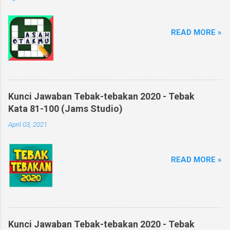
READ MORE »
Kunci Jawaban Tebak-tebakan 2020 - Tebak
Kata 81-100 (Jams Studio)
April 03, 2021
READ MORE »
Kunci Jawaban Tebak-tebakan 2020 - Tebak