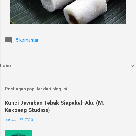
5 komentar
Label
Postingan populer dari blog ini
Kunci Jawaban Tebak Siapakah Aku (M.
Kakoeng Studios)
Januari 09, 2018