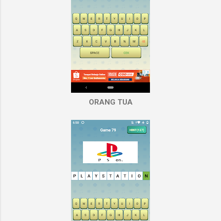
ORANG TUA