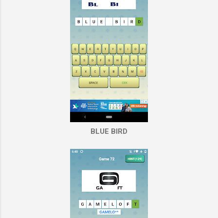
BLUE BIRD