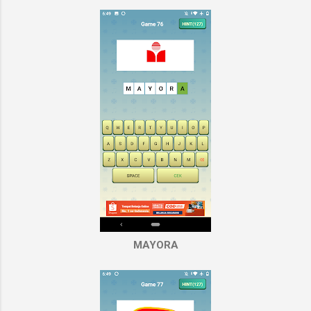
MAYORA