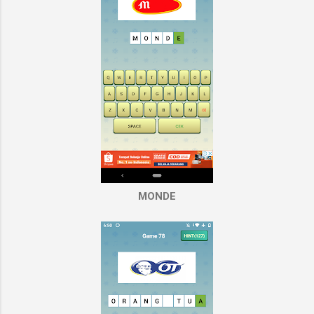
MONDE