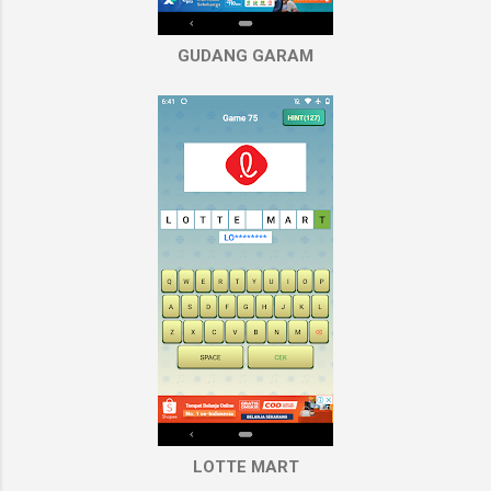
GUDANG GARAM
LOTTE MART