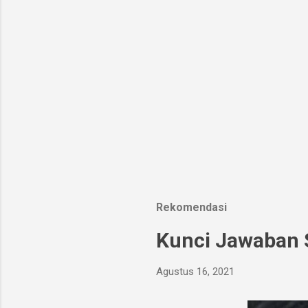
Rekomendasi
Kunci Jawaban S
Agustus 16, 2021