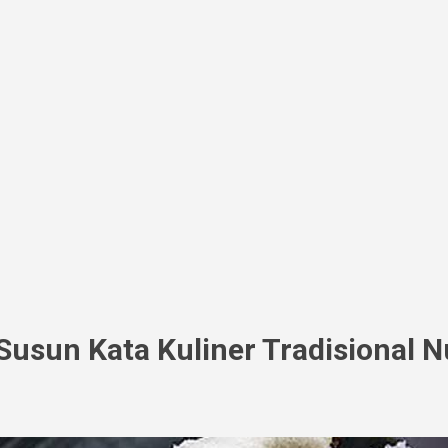
usun Kata Kuliner Tradisional 