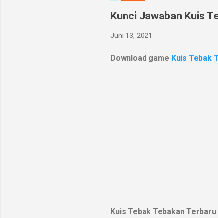
Kunci Jawaban Kuis Te
Juni 13, 2021
Download game
Kuis Tebak 
Kuis Tebak Tebakan Terbaru 2