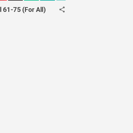
61-75 (For All)