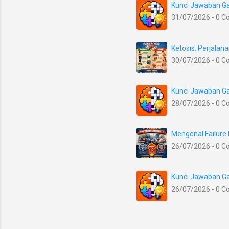
Kunci Jawaban Ga
31/07/2026 - 0 
Ketosis: Perjala
30/07/2026 - 0 
Kunci Jawaban Ga
28/07/2026 - 0 
Mengenal Failure
26/07/2026 - 0 
Kunci Jawaban Ga
26/07/2026 - 0 