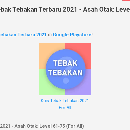
bak Tebakan Terbaru 2021 - Asah Otak: Level 
Tebakan Terbaru 2021
di
Google Playstore
!
Kuis Tebak Tebakan 2021
For All
021 - Asah Otak: Level 61-75 (For All)