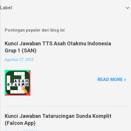
Label
Postingan populer dari blog ini
Kunci Jawaban TTS Asah Otakmu Indonesia
Grup 1 (SAN)
Agustus 27, 2023
READ MORE »
Kunci Jawaban Tatarucingan Sunda Komplit
(Falcon App)