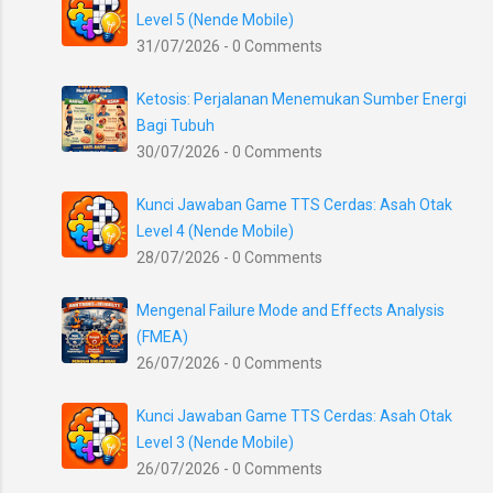
Level 5 (Nende Mobile)
31/07/2026 - 0 Comments
Ketosis: Perjalanan Menemukan Sumber Energi
Bagi Tubuh
30/07/2026 - 0 Comments
Kunci Jawaban Game TTS Cerdas: Asah Otak
Level 4 (Nende Mobile)
28/07/2026 - 0 Comments
Mengenal Failure Mode and Effects Analysis
(FMEA)
26/07/2026 - 0 Comments
Kunci Jawaban Game TTS Cerdas: Asah Otak
Level 3 (Nende Mobile)
26/07/2026 - 0 Comments