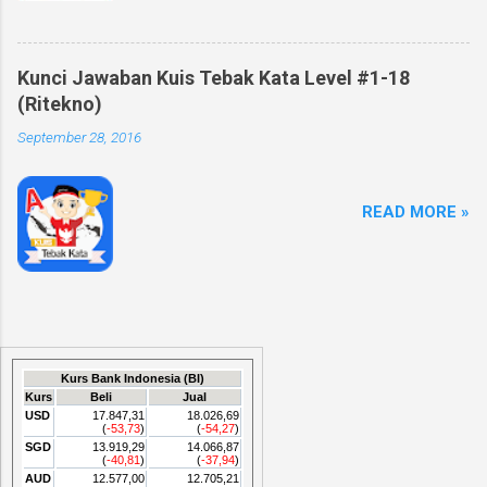
Kunci Jawaban Kuis Tebak Kata Level #1-18
(Ritekno)
September 28, 2016
READ MORE »