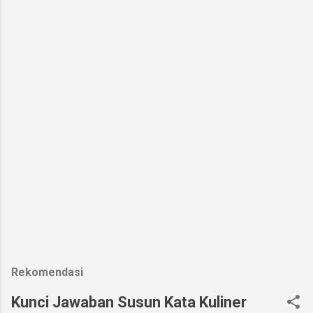
Rekomendasi
Kunci Jawaban Susun Kata Kuliner