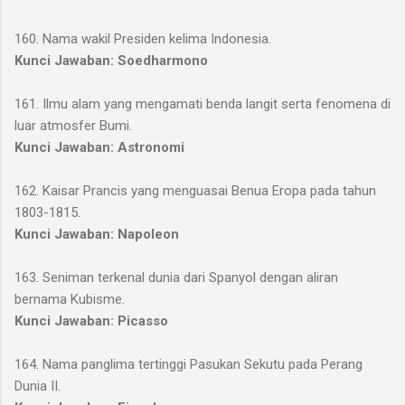
160. Nama wakil Presiden kelima Indonesia.
Kunci Jawaban: Soedharmono
161. Ilmu alam yang mengamati benda langit serta fenomena di
luar atmosfer Bumi.
Kunci Jawaban: Astronomi
162. Kaisar Prancis yang menguasai Benua Eropa pada tahun
1803-1815.
Kunci Jawaban: Napoleon
163. Seniman terkenal dunia dari Spanyol dengan aliran
bernama Kubisme.
Kunci Jawaban: Picasso
164. Nama panglima tertinggi Pasukan Sekutu pada Perang
Dunia II.