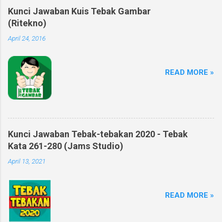
Kunci Jawaban Kuis Tebak Gambar
(Ritekno)
April 24, 2016
READ MORE »
Kunci Jawaban Tebak-tebakan 2020 - Tebak
Kata 261-280 (Jams Studio)
April 13, 2021
READ MORE »