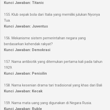
Kunci Jawaban: Titanic
155. Klub sepak bola dari Italia yang memiliki julukan Nyonya
Tua.
Kunci Jawaban: Juventus
156. Mekanisme sistem pemerintahan negara yang
berdasarkan kehendak rakyat?
Kunci Jawaban: Demokrasi
157. Nama antibiotik yang ditemukan pertama kali pada tahun
1929.
Kunci Jawaban: Penisilin
158. Nama kesenian drama tari tradisional yang khas dari Bali
Kunci Jawaban: Kecak
159. Nama mata uang yang digunakan di Negara Rusia.
Kunci Jawaban: Ruble