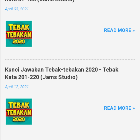
April 03, 2021
READ MORE »
Kunci Jawaban Tebak-tebakan 2020 - Tebak
Kata 201-220 (Jams Studio)
April 12, 2021
READ MORE »