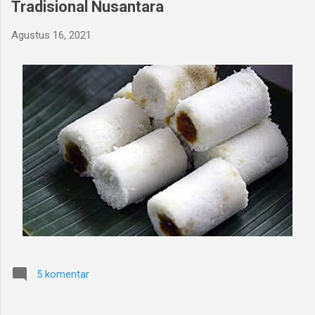
Tradisional Nusantara
Agustus 16, 2021
5 komentar