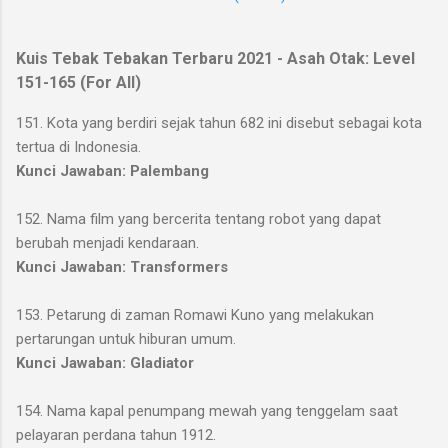
Kuis Tebak Tebakan Terbaru 2021 - Asah Otak: Level
151-165 (For All)
151. Kota yang berdiri sejak tahun 682 ini disebut sebagai kota
tertua di Indonesia.
Kunci Jawaban: Palembang
152. Nama film yang bercerita tentang robot yang dapat
berubah menjadi kendaraan.
Kunci Jawaban: Transformers
153. Petarung di zaman Romawi Kuno yang melakukan
pertarungan untuk hiburan umum.
Kunci Jawaban: Gladiator
154. Nama kapal penumpang mewah yang tenggelam saat
pelayaran perdana tahun 1912.