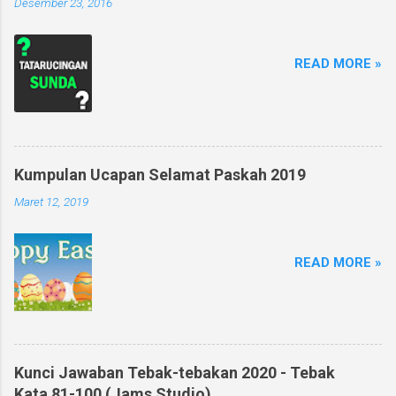
Desember 23, 2016
READ MORE »
Kumpulan Ucapan Selamat Paskah 2019
Maret 12, 2019
READ MORE »
Kunci Jawaban Tebak-tebakan 2020 - Tebak
Kata 81-100 (Jams Studio)