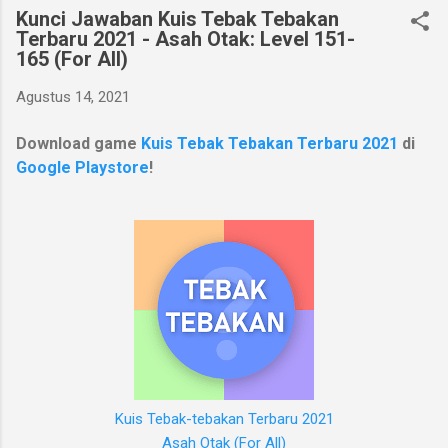
Kunci Jawaban Kuis Tebak Tebakan
Terbaru 2021 - Asah Otak: Level 151-
165 (For All)
Agustus 14, 2021
Download game
Kuis Tebak Tebakan Terbaru 2021
di
Google Playstore
!
Kuis Tebak-tebakan Terbaru 2021
Asah Otak (For All)