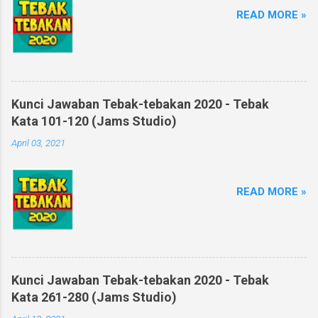
READ MORE »
Kunci Jawaban Tebak-tebakan 2020 - Tebak
Kata 101-120 (Jams Studio)
April 03, 2021
READ MORE »
Kunci Jawaban Tebak-tebakan 2020 - Tebak
Kata 261-280 (Jams Studio)