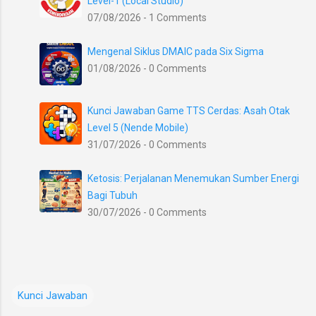
Level-1 (Local Studio)
07/08/2026 - 1 Comments
Mengenal Siklus DMAIC pada Six Sigma
01/08/2026 - 0 Comments
Kunci Jawaban Game TTS Cerdas: Asah Otak
Level 5 (Nende Mobile)
31/07/2026 - 0 Comments
Ketosis: Perjalanan Menemukan Sumber Energi
Bagi Tubuh
30/07/2026 - 0 Comments
Kunci Jawaban