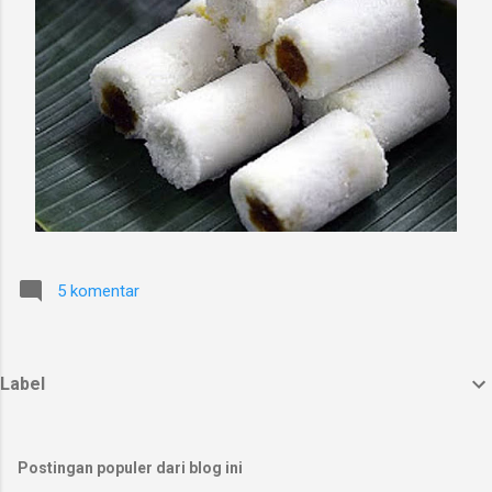
5 komentar
Label
Postingan populer dari blog ini