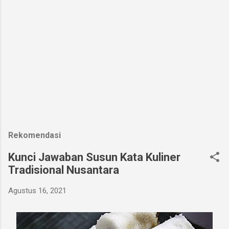
Rekomendasi
Kunci Jawaban Susun Kata Kuliner
Tradisional Nusantara
Agustus 16, 2021