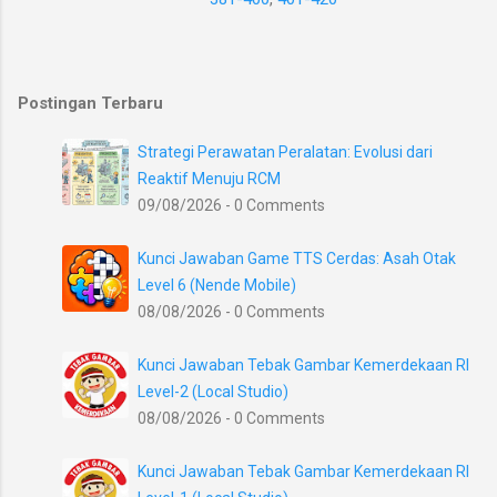
Postingan Terbaru
Strategi Perawatan Peralatan: Evolusi dari
Reaktif Menuju RCM
09/08/2026 - 0 Comments
Kunci Jawaban Game TTS Cerdas: Asah Otak
Level 6 (Nende Mobile)
08/08/2026 - 0 Comments
Kunci Jawaban Tebak Gambar Kemerdekaan RI
Level-2 (Local Studio)
08/08/2026 - 0 Comments
Kunci Jawaban Tebak Gambar Kemerdekaan RI