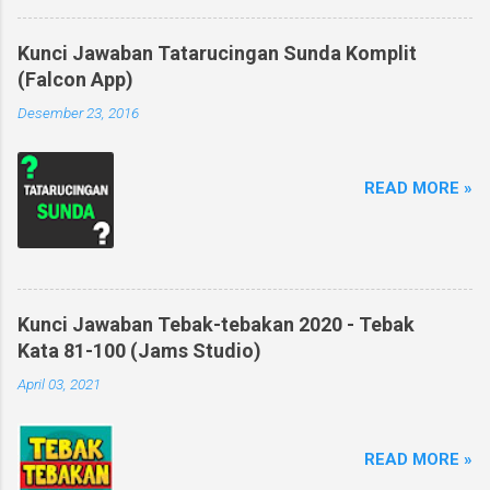
Kunci Jawaban Tatarucingan Sunda Komplit
(Falcon App)
Desember 23, 2016
READ MORE »
Kunci Jawaban Tebak-tebakan 2020 - Tebak
Kata 81-100 (Jams Studio)
April 03, 2021
READ MORE »