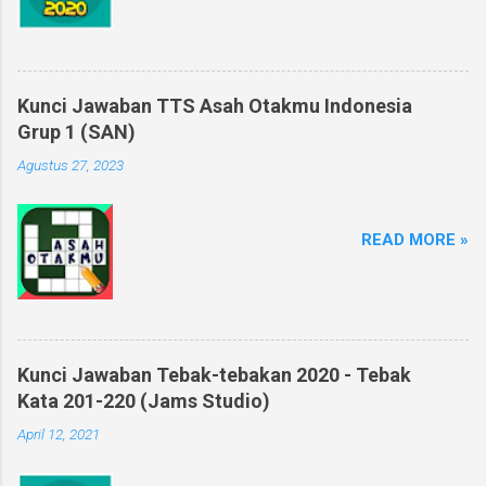
Kunci Jawaban TTS Asah Otakmu Indonesia
Grup 1 (SAN)
Agustus 27, 2023
READ MORE »
Kunci Jawaban Tebak-tebakan 2020 - Tebak
Kata 201-220 (Jams Studio)
April 12, 2021