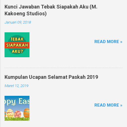
Kunci Jawaban Tebak Siapakah Aku (M.
Kakoeng Studios)
Januari 09, 2018
READ MORE »
Kumpulan Ucapan Selamat Paskah 2019
Maret 12, 2019
READ MORE »