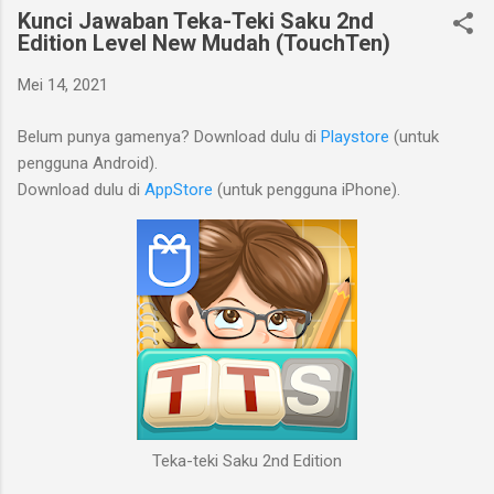
Kunci Jawaban Teka-Teki Saku 2nd
Edition Level New Mudah (TouchTen)
Mei 14, 2021
Belum punya gamenya? Download dulu di
Playstore
(untuk
pengguna Android).
Download dulu di
AppStore
(untuk pengguna iPhone).
Teka-teki Saku 2nd Edition