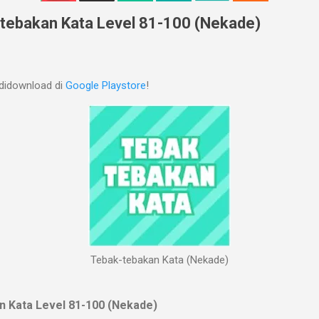
tebakan Kata Level 81-100 (Nekade)
didownload di
Google Playstore
!
Tebak-tebakan Kata (Nekade)
 Kata Level 81-100 (Nekade)