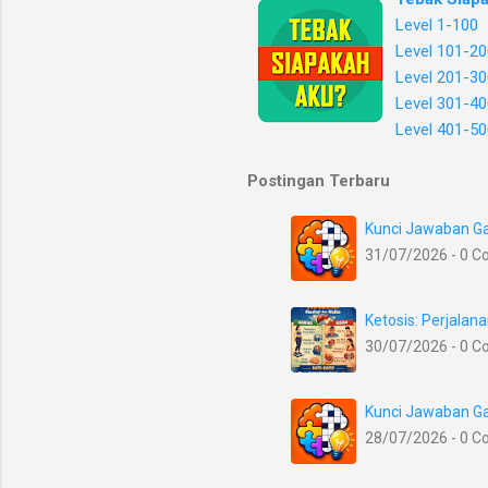
Level 1-100
Level 101-20
Level 201-30
Level 301-40
Level 401-50
Postingan Terbaru
Kunci Jawaban Ga
31/07/2026 - 0 
Ketosis: Perjala
30/07/2026 - 0 
Kunci Jawaban Ga
28/07/2026 - 0 