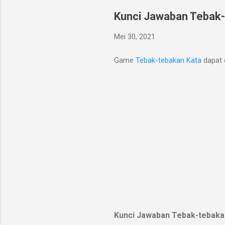
Kunci Jawaban Tebak-
Mei 30, 2021
Game
Tebak-tebakan Kata
dapat 
Kunci Jawaban Tebak-tebakan