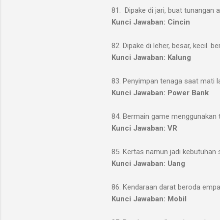
81. Dipake di jari, buat tunangan 
Kunci Jawaban: Cincin
82. Dipake di leher, besar, kecil. 
Kunci Jawaban: Kalung
83. Penyimpan tenaga saat mati 
Kunci Jawaban: Power Bank
84. Bermain game menggunakan t
Kunci Jawaban: VR
85. Kertas namun jadi kebutuhan s
Kunci Jawaban: Uang
86. Kendaraan darat beroda empa
Kunci Jawaban: Mobil