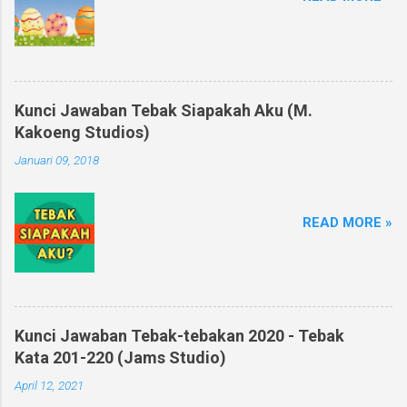
Kunci Jawaban Tebak Siapakah Aku (M.
Kakoeng Studios)
Januari 09, 2018
READ MORE »
Kunci Jawaban Tebak-tebakan 2020 - Tebak
Kata 201-220 (Jams Studio)
April 12, 2021