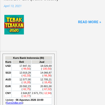
April 13, 2021
READ MORE »