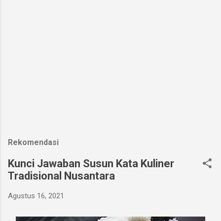
Rekomendasi
Kunci Jawaban Susun Kata Kuliner
Tradisional Nusantara
Agustus 16, 2021