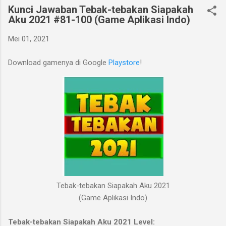
Kunci Jawaban Tebak-tebakan Siapakah
Aku 2021 #81-100 (Game Aplikasi Indo)
Mei 01, 2021
Download gamenya di Google
Playstore
!
Tebak-tebakan Siapakah Aku 2021
(Game Aplikasi Indo)
Tebak-tebakan Siapakah Aku 2021 Level: