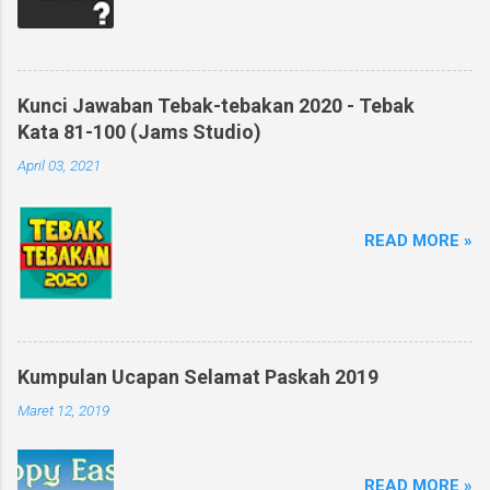
Kunci Jawaban Tebak-tebakan 2020 - Tebak
Kata 81-100 (Jams Studio)
April 03, 2021
READ MORE »
Kumpulan Ucapan Selamat Paskah 2019
Maret 12, 2019
READ MORE »