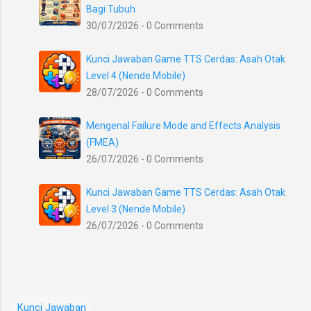
Bagi Tubuh
30/07/2026 - 0 Comments
Kunci Jawaban Game TTS Cerdas: Asah Otak
Level 4 (Nende Mobile)
28/07/2026 - 0 Comments
Mengenal Failure Mode and Effects Analysis
(FMEA)
26/07/2026 - 0 Comments
Kunci Jawaban Game TTS Cerdas: Asah Otak
Level 3 (Nende Mobile)
26/07/2026 - 0 Comments
Kunci Jawaban