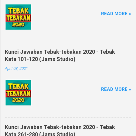
READ MORE »
Kunci Jawaban Tebak-tebakan 2020 - Tebak
Kata 101-120 (Jams Studio)
April 03, 2021
READ MORE »
Kunci Jawaban Tebak-tebakan 2020 - Tebak
Kata 261-280 (Jams Studio)