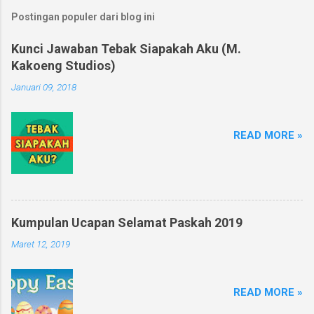
Postingan populer dari blog ini
Kunci Jawaban Tebak Siapakah Aku (M.
Kakoeng Studios)
Januari 09, 2018
READ MORE »
Kumpulan Ucapan Selamat Paskah 2019
Maret 12, 2019
READ MORE »