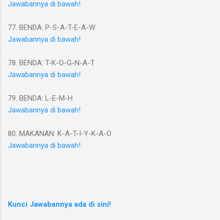
Jawabannya di bawah!
77. BENDA: P-S-A-T-E-A-W
Jawabannya di bawah!
78. BENDA: T-K-O-G-N-A-T
Jawabannya di bawah!
79. BENDA: L-E-M-H
Jawabannya di bawah!
80. MAKANAN: K-A-T-I-Y-K-A-O
Jawabannya di bawah!
Kunci Jawabannya ada di sini!