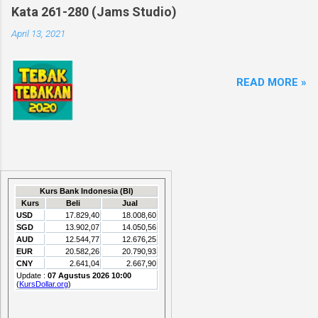
Kata 261-280 (Jams Studio)
April 13, 2021
READ MORE »