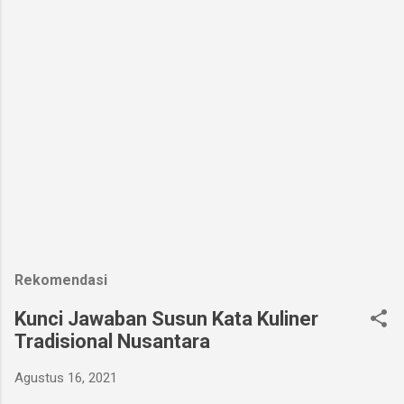
Rekomendasi
Kunci Jawaban Susun Kata Kuliner
Tradisional Nusantara
Agustus 16, 2021