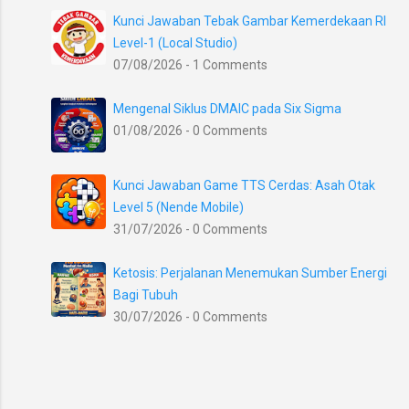
Kunci Jawaban Tebak Gambar Kemerdekaan RI
Level-1 (Local Studio)
07/08/2026 - 1 Comments
Mengenal Siklus DMAIC pada Six Sigma
01/08/2026 - 0 Comments
Kunci Jawaban Game TTS Cerdas: Asah Otak
Level 5 (Nende Mobile)
31/07/2026 - 0 Comments
Ketosis: Perjalanan Menemukan Sumber Energi
Bagi Tubuh
30/07/2026 - 0 Comments