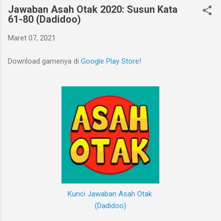
Jawaban Asah Otak 2020: Susun Kata
61-80 (Dadidoo)
Maret 07, 2021
Download gamenya di
Google Play Store!
Kunci Jawaban Asah Otak
(Dadidoo)