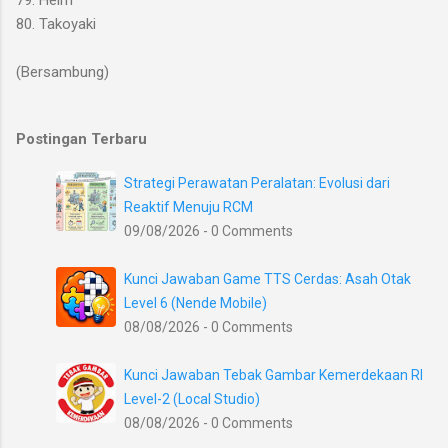
80. Takoyaki
(Bersambung)
Postingan Terbaru
Strategi Perawatan Peralatan: Evolusi dari
Reaktif Menuju RCM
09/08/2026 - 0 Comments
Kunci Jawaban Game TTS Cerdas: Asah Otak
Level 6 (Nende Mobile)
08/08/2026 - 0 Comments
Kunci Jawaban Tebak Gambar Kemerdekaan RI
Level-2 (Local Studio)
08/08/2026 - 0 Comments