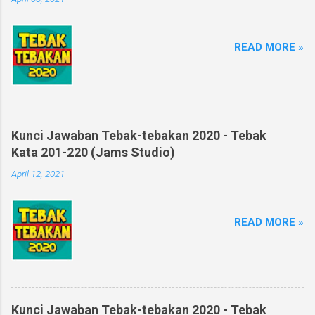
READ MORE »
Kunci Jawaban Tebak-tebakan 2020 - Tebak
Kata 201-220 (Jams Studio)
April 12, 2021
READ MORE »
Kunci Jawaban Tebak-tebakan 2020 - Tebak