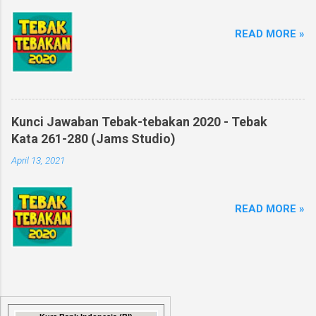
READ MORE »
Kunci Jawaban Tebak-tebakan 2020 - Tebak
Kata 261-280 (Jams Studio)
April 13, 2021
READ MORE »