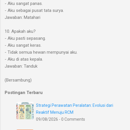
- Aku sangat panas.
- Aku sebagai pusat tata surya.
Jawaban: Matahari
10. Apakah aku?
- Aku pasti sepasang.
- Aku sangat keras.
- Tidak semua hewan mempunyai aku.
- Aku di atas kepala.
Jawaban: Tanduk
(Bersambung)
Postingan Terbaru
Strategi Perawatan Peralatan: Evolusi dari
Reaktif Menuju RCM
09/08/2026 - 0 Comments