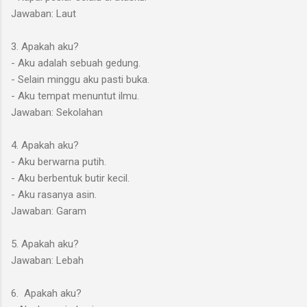
Jawaban: Laut
3. Apakah aku?
- Aku adalah sebuah gedung.
- Selain minggu aku pasti buka.
- Aku tempat menuntut ilmu.
Jawaban: Sekolahan
4. Apakah aku?
- Aku berwarna putih.
- Aku berbentuk butir kecil.
- Aku rasanya asin.
Jawaban: Garam
5. Apakah aku?
Jawaban: Lebah
6. Apakah aku?