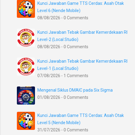
Kunci Jawaban Game TTS Cerdas: Asah Otak
Level 6 (Nende Mobile)
08/08/2026 - 0 Comments
Kunci Jawaban Tebak Gambar Kemerdekaan RI
Level-2 (Local Studio)
08/08/2026 - 0 Comments
Kunci Jawaban Tebak Gambar Kemerdekaan RI
Level-1 (Local Studio)
07/08/2026 - 1 Comments
Mengenal Siklus DMAIC pada Six Sigma
01/08/2026 - 0 Comments
Kunci Jawaban Game TTS Cerdas: Asah Otak
Level 5 (Nende Mobile)
31/07/2026 - 0 Comments