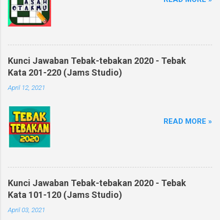
Kunci Jawaban Tebak-tebakan 2020 - Tebak
Kata 201-220 (Jams Studio)
April 12, 2021
READ MORE »
Kunci Jawaban Tebak-tebakan 2020 - Tebak
Kata 101-120 (Jams Studio)
April 03, 2021