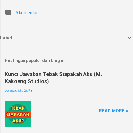
5 komentar
Label
Postingan populer dari blog ini
Kunci Jawaban Tebak Siapakah Aku (M.
Kakoeng Studios)
Januari 09, 2018
READ MORE »