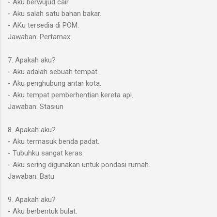
- Aku berwujud cair.
- Aku salah satu bahan bakar.
- AKu tersedia di POM.
Jawaban: Pertamax
7. Apakah aku?
- Aku adalah sebuah tempat.
- Aku penghubung antar kota.
- Aku tempat pemberhentian kereta api.
Jawaban: Stasiun
8. Apakah aku?
- Aku termasuk benda padat.
- Tubuhku sangat keras.
- Aku sering digunakan untuk pondasi rumah.
Jawaban: Batu
9. Apakah aku?
- Aku berbentuk bulat.