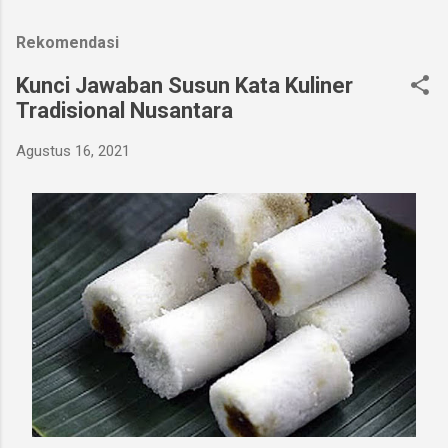
Rekomendasi
Kunci Jawaban Susun Kata Kuliner
Tradisional Nusantara
Agustus 16, 2021