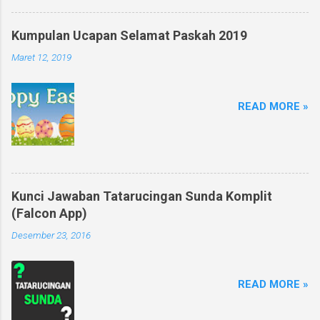
Kumpulan Ucapan Selamat Paskah 2019
Maret 12, 2019
READ MORE »
Kunci Jawaban Tatarucingan Sunda Komplit
(Falcon App)
Desember 23, 2016
READ MORE »