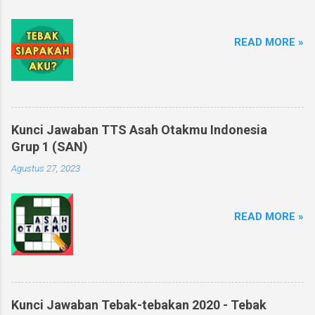
READ MORE »
Kunci Jawaban TTS Asah Otakmu Indonesia
Grup 1 (SAN)
Agustus 27, 2023
READ MORE »
Kunci Jawaban Tebak-tebakan 2020 - Tebak