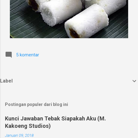
5 komentar
Label
Postingan populer dari blog ini
Kunci Jawaban Tebak Siapakah Aku (M.
Kakoeng Studios)
Januari 09, 2018