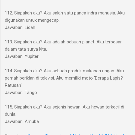
112. Siapakah aku? Aku salah satu panca indra manusia. Aku
digunakan untuk mengecap.
Jawaban: Lidah
113. Siapakah aku? Aku adalah sebuah planet. Aku terbesar
dalam tata surya kita.
Jawaban: Yupiter
114. Siapakah aku? Aku sebuah produk makanan ringan. Aku
pernah beriklan di televisi. Aku memiliki moto 'Berapa Lapis?
Ratusan'
Jawaban: Tango
115. Siapakah aku? Aku sejenis hewan. Aku hewan terkecil di
dunia.
Jawaban: Amuba