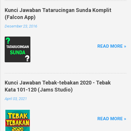
Kunci Jawaban Tatarucingan Sunda Komplit
(Falcon App)
Desember 23, 2016
READ MORE »
Kunci Jawaban Tebak-tebakan 2020 - Tebak
Kata 101-120 (Jams Studio)
April 03, 2021
READ MORE »