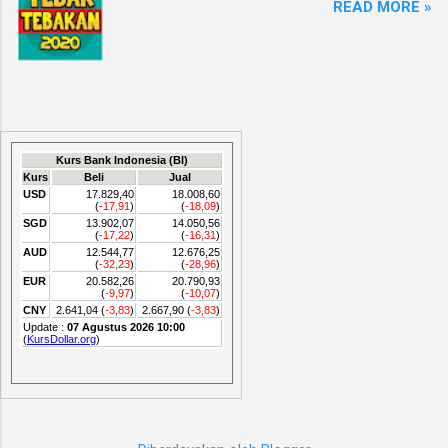
READ MORE »