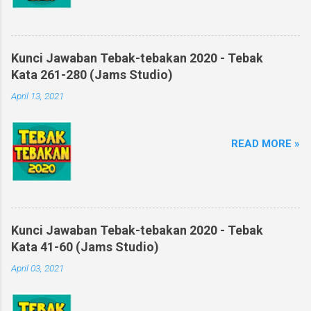
Kunci Jawaban Tebak-tebakan 2020 - Tebak
Kata 261-280 (Jams Studio)
April 13, 2021
READ MORE »
Kunci Jawaban Tebak-tebakan 2020 - Tebak
Kata 41-60 (Jams Studio)
April 03, 2021