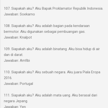
107. Siapakah aku? Aku Bapak Proklamator Republik Indonesia.
Jawaban: Soekarno
108. Siapakah aku? Aku adalah bagian pada kendaraan
bermotor. Aku digunakan sebagai pembuangan gas.
Jawaban: Knalpot
109. Siapakah aku? Aku adalah binatang. Aku bisa hidup di air
dan di darat.
Jawaban: Amfibi
110. Siapakah aku? Aku sebuah negara. Aku juara Piala Eropa
2016.
Jawaban: Portugal
111. Siapakah aku? Aku adalah mata uang. Aku berasal dari
negara Jepang.
Jawaban: Yen