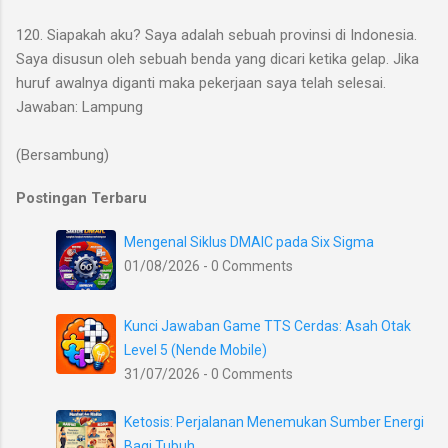
120. Siapakah aku? Saya adalah sebuah provinsi di Indonesia.
Saya disusun oleh sebuah benda yang dicari ketika gelap. Jika
huruf awalnya diganti maka pekerjaan saya telah selesai.
Jawaban: Lampung
(Bersambung)
Postingan Terbaru
Mengenal Siklus DMAIC pada Six Sigma
01/08/2026 - 0 Comments
Kunci Jawaban Game TTS Cerdas: Asah Otak
Level 5 (Nende Mobile)
31/07/2026 - 0 Comments
Ketosis: Perjalanan Menemukan Sumber Energi
Bagi Tubuh