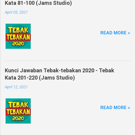
Kata 81-100 (Jams Studio)
April 03, 2021
READ MORE »
Kunci Jawaban Tebak-tebakan 2020 - Tebak
Kata 201-220 (Jams Studio)
April 12, 2021
READ MORE »