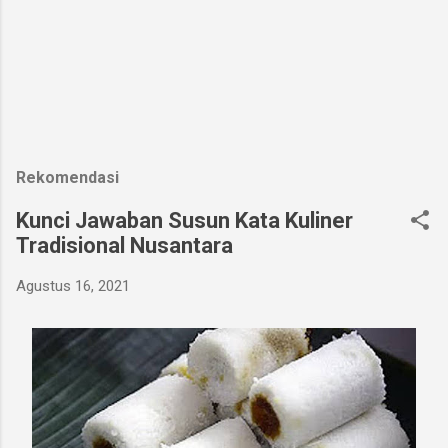
Rekomendasi
Kunci Jawaban Susun Kata Kuliner
Tradisional Nusantara
Agustus 16, 2021