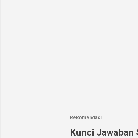
Rekomendasi
Kunci Jawaban S