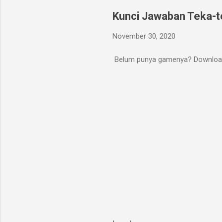
Kunci Jawaban Teka-te
November 30, 2020
Belum punya gamenya? Download