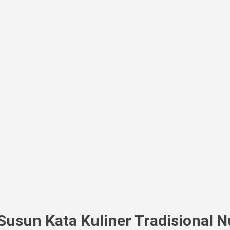
usun Kata Kuliner Tradisional 