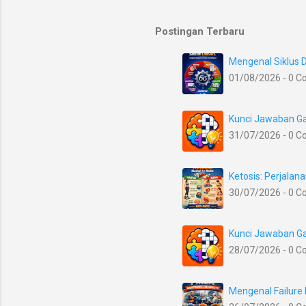
Postingan Terbaru
Mengenal Siklus 
01/08/2026 - 0 
Kunci Jawaban Ga
31/07/2026 - 0 
Ketosis: Perjala
30/07/2026 - 0 
Kunci Jawaban Ga
28/07/2026 - 0 
Mengenal Failure