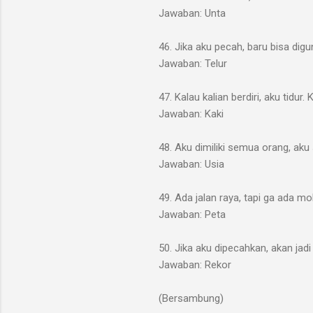
Jawaban: Unta
46. Jika aku pecah, baru bisa digu
Jawaban: Telur
47. Kalau kalian berdiri, aku tidur.
Jawaban: Kaki
48. Aku dimiliki semua orang, aku 
Jawaban: Usia
49. Ada jalan raya, tapi ga ada m
Jawaban: Peta
50. Jika aku dipecahkan, akan jadi
Jawaban: Rekor
(Bersambung)