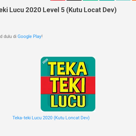
ki Lucu 2020 Level 5 (Kutu Locat Dev)
 dulu di
Google Play
!
Teka-teki Lucu 2020 (Kutu Loncat Dev)