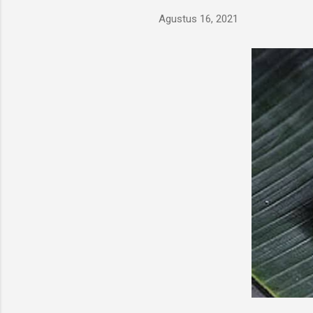
Agustus 16, 2021