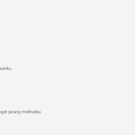
sanku.
gat jarang melihatku.