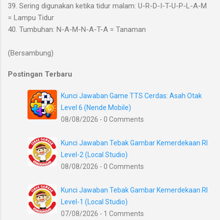
39. Sering digunakan ketika tidur malam: U-R-D-I-T-U-P-L-A-M
= Lampu Tidur
40. Tumbuhan: N-A-M-N-A-T-A = Tanaman
(Bersambung)
Postingan Terbaru
Kunci Jawaban Game TTS Cerdas: Asah Otak
Level 6 (Nende Mobile)
08/08/2026 - 0 Comments
Kunci Jawaban Tebak Gambar Kemerdekaan RI
Level-2 (Local Studio)
08/08/2026 - 0 Comments
Kunci Jawaban Tebak Gambar Kemerdekaan RI
Level-1 (Local Studio)
07/08/2026 - 1 Comments