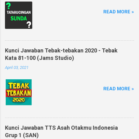
READ MORE »
Kunci Jawaban Tebak-tebakan 2020 - Tebak
Kata 81-100 (Jams Studio)
April 03, 2021
READ MORE »
Kunci Jawaban TTS Asah Otakmu Indonesia
Grup 1 (SAN)