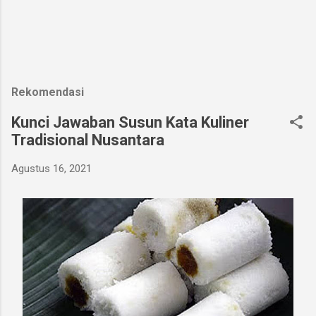
Rekomendasi
Kunci Jawaban Susun Kata Kuliner
Tradisional Nusantara
Agustus 16, 2021