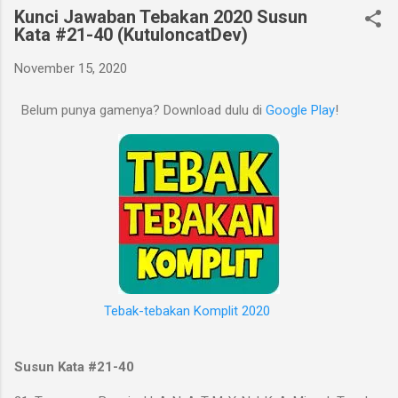
Kunci Jawaban Tebakan 2020 Susun
Kata #21-40 (KutuloncatDev)
November 15, 2020
Belum punya gamenya? Download dulu di
Google Play
!
Tebak-tebakan Komplit 2020
Susun Kata #21-40