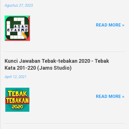
Agustus 27, 2023
READ MORE »
Kunci Jawaban Tebak-tebakan 2020 - Tebak
Kata 201-220 (Jams Studio)
April 12, 2021
READ MORE »