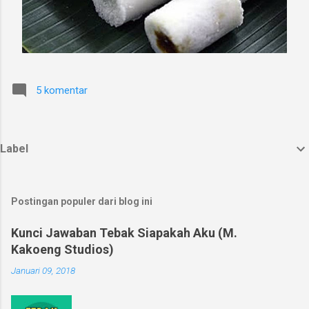
5 komentar
Label
Postingan populer dari blog ini
Kunci Jawaban Tebak Siapakah Aku (M.
Kakoeng Studios)
Januari 09, 2018