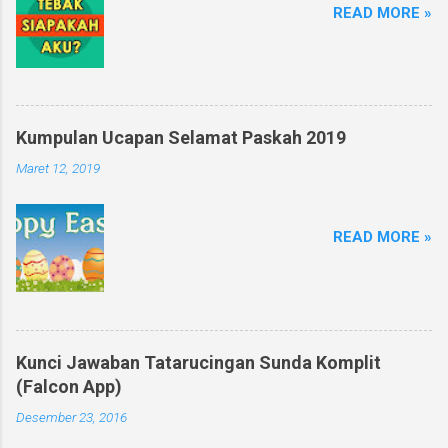
READ MORE »
Kumpulan Ucapan Selamat Paskah 2019
Maret 12, 2019
READ MORE »
Kunci Jawaban Tatarucingan Sunda Komplit
(Falcon App)
Desember 23, 2016