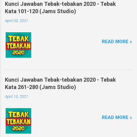
Kunci Jawaban Tebak-tebakan 2020 - Tebak
Kata 101-120 (Jams Studio)
April 03, 2021
READ MORE »
Kunci Jawaban Tebak-tebakan 2020 - Tebak
Kata 261-280 (Jams Studio)
April 13, 2021
READ MORE »