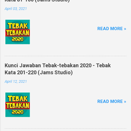
April 03, 2021
READ MORE »
Kunci Jawaban Tebak-tebakan 2020 - Tebak
Kata 201-220 (Jams Studio)
April 12, 2021
READ MORE »