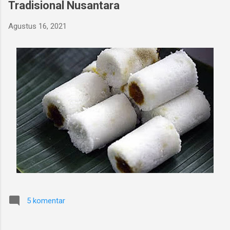
Tradisional Nusantara
Agustus 16, 2021
5 komentar