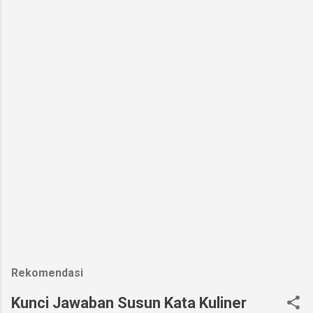
Rekomendasi
Kunci Jawaban Susun Kata Kuliner