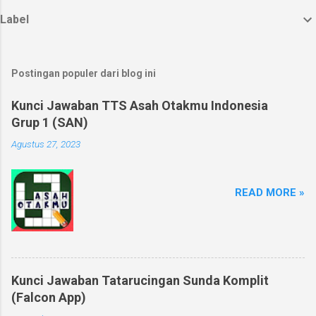
Label
Postingan populer dari blog ini
Kunci Jawaban TTS Asah Otakmu Indonesia
Grup 1 (SAN)
Agustus 27, 2023
READ MORE »
Kunci Jawaban Tatarucingan Sunda Komplit
(Falcon App)