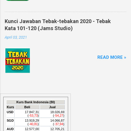
Kunci Jawaban Tebak-tebakan 2020 - Tebak
Kata 101-120 (Jams Studio)
April 03, 2021
READ MORE »