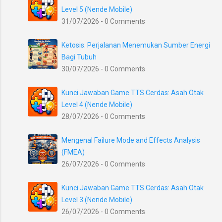
Level 5 (Nende Mobile)
31/07/2026 - 0 Comments
Ketosis: Perjalanan Menemukan Sumber Energi
Bagi Tubuh
30/07/2026 - 0 Comments
Kunci Jawaban Game TTS Cerdas: Asah Otak
Level 4 (Nende Mobile)
28/07/2026 - 0 Comments
Mengenal Failure Mode and Effects Analysis
(FMEA)
26/07/2026 - 0 Comments
Kunci Jawaban Game TTS Cerdas: Asah Otak
Level 3 (Nende Mobile)
26/07/2026 - 0 Comments