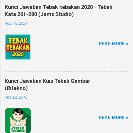
Kunci Jawaban Tebak-tebakan 2020 - Tebak
Kata 261-280 (Jams Studio)
April 13, 2021
READ MORE »
Kunci Jawaban Kuis Tebak Gambar
(Ritekno)
April 24, 2016
READ MORE »