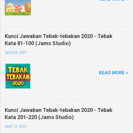
Kunci Jawaban Tebak-tebakan 2020 - Tebak
Kata 81-100 (Jams Studio)
April 03, 2021
READ MORE »
Kunci Jawaban Tebak-tebakan 2020 - Tebak
Kata 201-220 (Jams Studio)
April 12, 2021