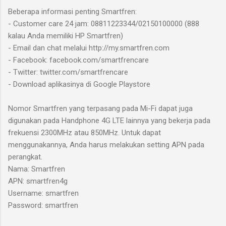
Beberapa informasi penting Smartfren:
- Customer care 24 jam: 08811223344/02150100000 (888
kalau Anda memiliki HP Smartfren)
- Email dan chat melalui http://my.smartfren.com
- Facebook: facebook.com/smartfrencare
- Twitter: twitter.com/smartfrencare
- Download aplikasinya di Google Playstore
Nomor Smartfren yang terpasang pada Mi-Fi dapat juga
digunakan pada Handphone 4G LTE lainnya yang bekerja pada
frekuensi 2300MHz atau 850MHz. Untuk dapat
menggunakannya, Anda harus melakukan setting APN pada
perangkat.
Nama: Smartfren
APN: smartfren4g
Username: smartfren
Password: smartfren