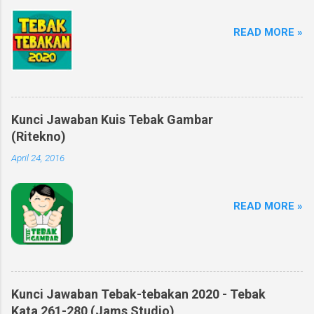
READ MORE »
Kunci Jawaban Kuis Tebak Gambar
(Ritekno)
April 24, 2016
READ MORE »
Kunci Jawaban Tebak-tebakan 2020 - Tebak
Kata 261-280 (Jams Studio)