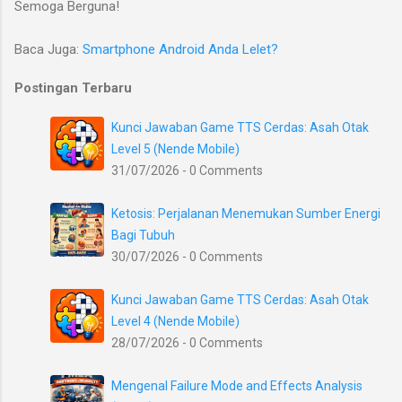
Semoga Berguna!
Baca Juga:
Smartphone Android Anda Lelet?
Postingan Terbaru
Kunci Jawaban Game TTS Cerdas: Asah Otak
Level 5 (Nende Mobile)
31/07/2026 - 0 Comments
Ketosis: Perjalanan Menemukan Sumber Energi
Bagi Tubuh
30/07/2026 - 0 Comments
Kunci Jawaban Game TTS Cerdas: Asah Otak
Level 4 (Nende Mobile)
28/07/2026 - 0 Comments
Mengenal Failure Mode and Effects Analysis