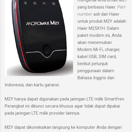
yang berbasis Haier.
Part-
number
asli dari Haier
untuk produk M2Y adalah
Haier M25X1H. Dalam
paket modem ini, Anda
akan menemukan
Modem Mi-Fi, charger,
kabel USB, SIM card,
berikut petunjuk
penggunaan dalam
Bahasa Inggris dan
Indonesia, dan kartu garansi.
M2Y hanya dapat digunakan pada jaringan LTE milik Smartfren.
Perangkat ini dikunci secara khusus agar tidak dapat dipakai
pada jaringan LTE milik provider lainnya.
M2Y dapat dikoneksikan langsung ke komputer Anda dengan