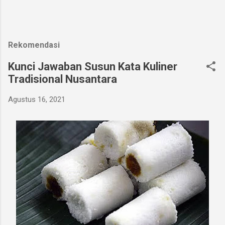
Rekomendasi
Kunci Jawaban Susun Kata Kuliner
Tradisional Nusantara
Agustus 16, 2021