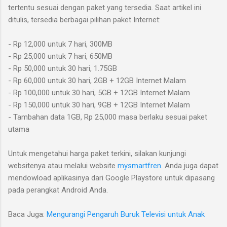
tertentu sesuai dengan paket yang tersedia. Saat artikel ini
ditulis, tersedia berbagai pilihan paket Internet:
- Rp 12,000 untuk 7 hari, 300MB
- Rp 25,000 untuk 7 hari, 650MB
- Rp 50,000 untuk 30 hari, 1.75GB
- Rp 60,000 untuk 30 hari, 2GB
+ 12GB Internet Malam
- Rp 100,000 untuk 30 hari, 5GB + 12GB Internet Malam
- Rp 150,000 untuk 30 hari, 9GB + 12GB Internet Malam
- Tambahan data 1GB, Rp 25,000 masa berlaku sesuai paket
utama
Untuk mengetahui harga paket terkini, silakan kunjungi
websitenya atau melalui website
mysmartfren
. Anda juga dapat
mendowload aplikasinya dari Google Playstore untuk dipasang
pada perangkat Android Anda.
Baca Juga:
Mengurangi Pengaruh Buruk Televisi untuk Anak