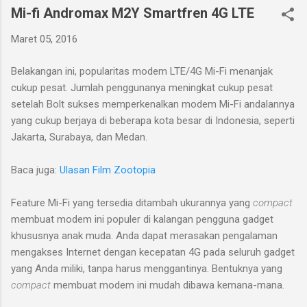
Mi-fi Andromax M2Y Smartfren 4G LTE
Maret 05, 2016
Belakangan ini, popularitas modem LTE/4G Mi-Fi menanjak
cukup pesat. Jumlah penggunanya meningkat cukup pesat
setelah Bolt sukses memperkenalkan modem Mi-Fi andalannya
yang cukup berjaya di beberapa kota besar di Indonesia, seperti
Jakarta, Surabaya, dan Medan.
Baca juga:
Ulasan Film Zootopia
Feature Mi-Fi yang tersedia ditambah ukurannya yang
compact
membuat modem ini populer di kalangan pengguna gadget
khususnya anak muda. Anda dapat merasakan pengalaman
mengakses Internet dengan kecepatan 4G pada seluruh gadget
yang Anda miliki, tanpa harus menggantinya. Bentuknya yang
compact
membuat modem ini mudah dibawa kemana-mana.