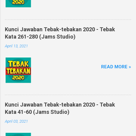
Kunci Jawaban Tebak-tebakan 2020 - Tebak
Kata 261-280 (Jams Studio)
April 13, 2021
READ MORE »
Kunci Jawaban Tebak-tebakan 2020 - Tebak
Kata 41-60 (Jams Studio)
April 03, 2021