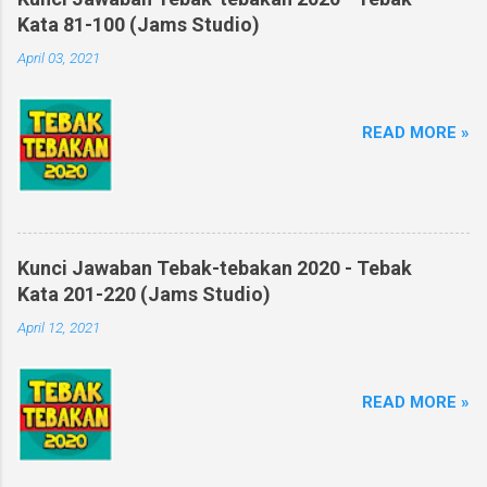
Kata 81-100 (Jams Studio)
April 03, 2021
READ MORE »
Kunci Jawaban Tebak-tebakan 2020 - Tebak
Kata 201-220 (Jams Studio)
April 12, 2021
READ MORE »