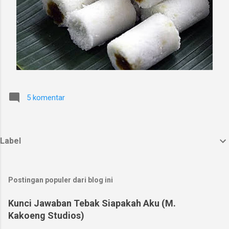
5 komentar
Label
Postingan populer dari blog ini
Kunci Jawaban Tebak Siapakah Aku (M.
Kakoeng Studios)