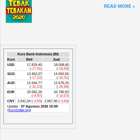
READ MORE »