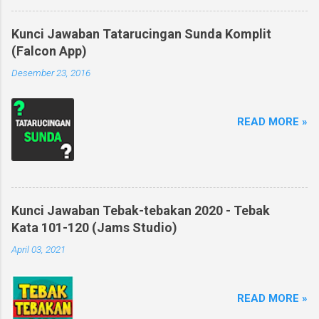
Kunci Jawaban Tatarucingan Sunda Komplit
(Falcon App)
Desember 23, 2016
READ MORE »
Kunci Jawaban Tebak-tebakan 2020 - Tebak
Kata 101-120 (Jams Studio)
April 03, 2021
READ MORE »