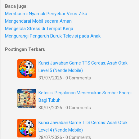
Baca juga:
Membasmi Nyamuk Penyebar Virus Zika
Mengendarai Mobil secara Aman
Mengelola Stress di Tempat Kerja
Mengurangi Pengaruh Buruk Televisi pada Anak
Postingan Terbaru
Kunci Jawaban Game TTS Cerdas: Asah Otak
Level 5 (Nende Mobile)
31/07/2026 - 0 Comments
Ketosis: Perjalanan Menemukan Sumber Energi
Bagi Tubuh
30/07/2026 - 0 Comments
Kunci Jawaban Game TTS Cerdas: Asah Otak
Level 4 (Nende Mobile)
28/07/2026 - 0 Comments