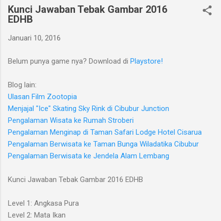
Kunci Jawaban Tebak Gambar 2016
EDHB
Januari 10, 2016
Belum punya game nya? Download di
Playstore!
Blog lain:
Ulasan Film Zootopia
Menjajal "Ice" Skating Sky Rink di Cibubur Junction
Pengalaman Wisata ke Rumah Stroberi
Pengalaman Menginap di Taman Safari Lodge Hotel Cisarua
Pengalaman Berwisata ke Taman Bunga Wiladatika Cibubur
Pengalaman Berwisata ke Jendela Alam Lembang
Kunci Jawaban Tebak Gambar 2016 EDHB
Level 1: Angkasa Pura
Level 2: Mata Ikan