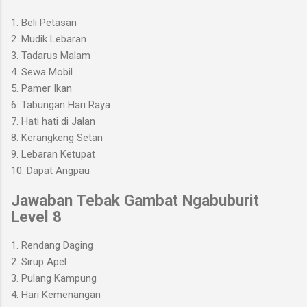
1. Beli Petasan
2. Mudik Lebaran
3. Tadarus Malam
4. Sewa Mobil
5. Pamer Ikan
6. Tabungan Hari Raya
7. Hati hati di Jalan
8. Kerangkeng Setan
9. Lebaran Ketupat
10. Dapat Angpau
Jawaban Tebak Gambat Ngabuburit
Level 8
1. Rendang Daging
2. Sirup Apel
3. Pulang Kampung
4. Hari Kemenangan