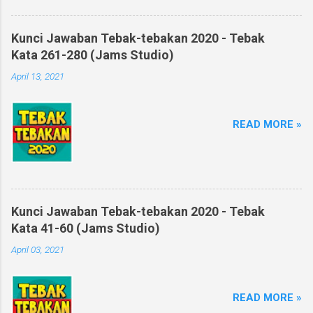
Kunci Jawaban Tebak-tebakan 2020 - Tebak
Kata 261-280 (Jams Studio)
April 13, 2021
READ MORE »
Kunci Jawaban Tebak-tebakan 2020 - Tebak
Kata 41-60 (Jams Studio)
April 03, 2021
READ MORE »