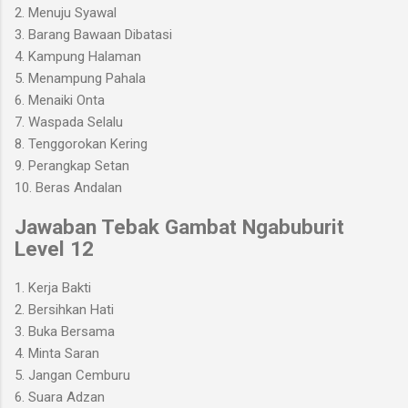
2. Menuju Syawal
3. Barang Bawaan Dibatasi
4. Kampung Halaman
5. Menampung Pahala
6. Menaiki Onta
7. Waspada Selalu
8. Tenggorokan Kering
9. Perangkap Setan
10. Beras Andalan
Jawaban Tebak Gambat Ngabuburit
Level 12
1. Kerja Bakti
2. Bersihkan Hati
3. Buka Bersama
4. Minta Saran
5. Jangan Cemburu
6. Suara Adzan