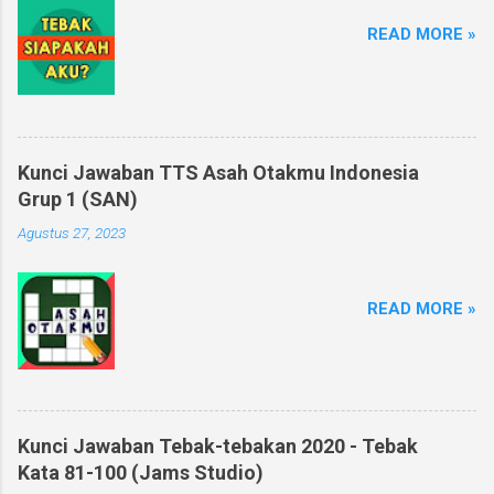
READ MORE »
Kunci Jawaban TTS Asah Otakmu Indonesia
Grup 1 (SAN)
Agustus 27, 2023
READ MORE »
Kunci Jawaban Tebak-tebakan 2020 - Tebak
Kata 81-100 (Jams Studio)