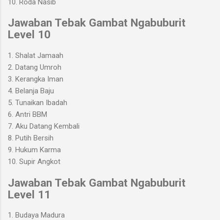
10. Roda Nasib
Jawaban Tebak Gambat Ngabuburit
Level 10
1. Shalat Jamaah
2. Datang Umroh
3. Kerangka Iman
4. Belanja Baju
5. Tunaikan Ibadah
6. Antri BBM
7. Aku Datang Kembali
8. Putih Bersih
9. Hukum Karma
10. Supir Angkot
Jawaban Tebak Gambat Ngabuburit
Level 11
1. Budaya Madura