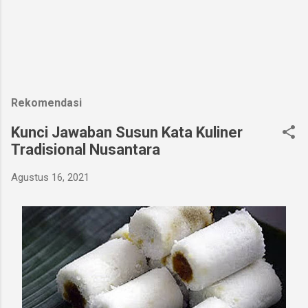
Rekomendasi
Kunci Jawaban Susun Kata Kuliner
Tradisional Nusantara
Agustus 16, 2021