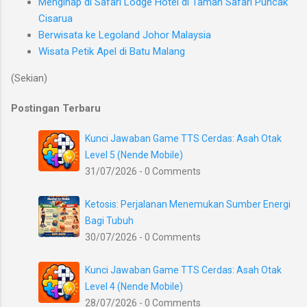
Menginap di Safari Lodge Hotel di Taman Safari Puncak
Cisarua
Berwisata ke Legoland Johor Malaysia
Wisata Petik Apel di Batu Malang
(Sekian)
Postingan Terbaru
Kunci Jawaban Game TTS Cerdas: Asah Otak
Level 5 (Nende Mobile)
31/07/2026 - 0 Comments
Ketosis: Perjalanan Menemukan Sumber Energi
Bagi Tubuh
30/07/2026 - 0 Comments
Kunci Jawaban Game TTS Cerdas: Asah Otak
Level 4 (Nende Mobile)
28/07/2026 - 0 Comments