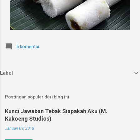
5 komentar
Label
Postingan populer dari blog ini
Kunci Jawaban Tebak Siapakah Aku (M.
Kakoeng Studios)
Januari 09, 2018