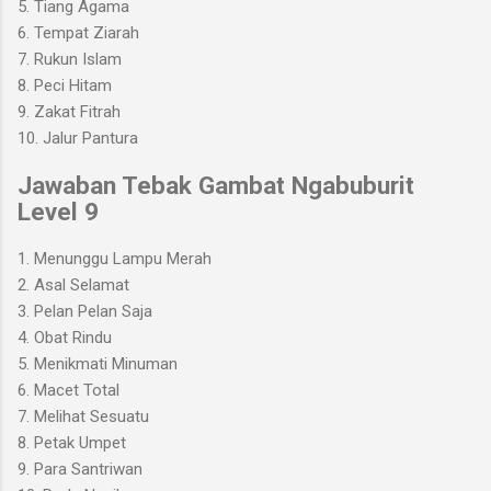
5. Tiang Agama
6. Tempat Ziarah
7. Rukun Islam
8. Peci Hitam
9. Zakat Fitrah
10. Jalur Pantura
Jawaban Tebak Gambat Ngabuburit
Level 9
1. Menunggu Lampu Merah
2. Asal Selamat
3. Pelan Pelan Saja
4. Obat Rindu
5. Menikmati Minuman
6. Macet Total
7. Melihat Sesuatu
8. Petak Umpet
9. Para Santriwan