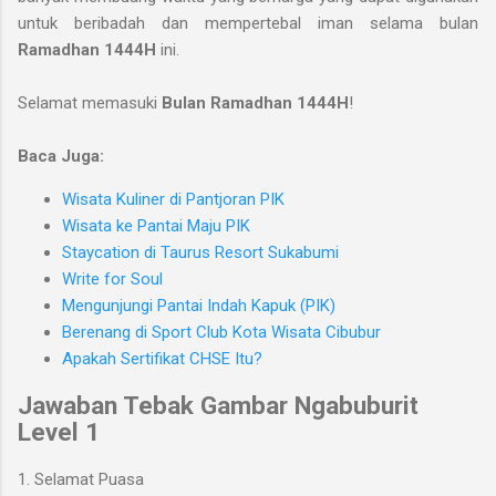
untuk beribadah dan mempertebal iman selama bulan
Ramadhan 1444H
ini.
Selamat memasuki
Bulan Ramadhan 1444H
!
Baca Juga:
Wisata Kuliner di Pantjoran PIK
Wisata ke Pantai Maju PIK
Staycation di Taurus Resort Sukabumi
Write for Soul
Mengunjungi Pantai Indah Kapuk (PIK)
Berenang di Sport Club Kota Wisata Cibubur
Apakah Sertifikat CHSE Itu?
Jawaban Tebak Gambar Ngabuburit
Level 1
1. Selamat Puasa