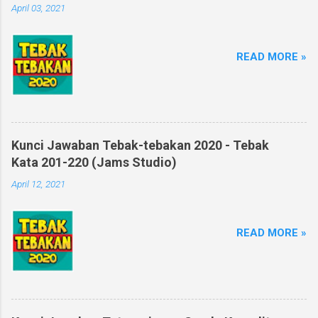
April 03, 2021
READ MORE »
Kunci Jawaban Tebak-tebakan 2020 - Tebak
Kata 201-220 (Jams Studio)
April 12, 2021
READ MORE »