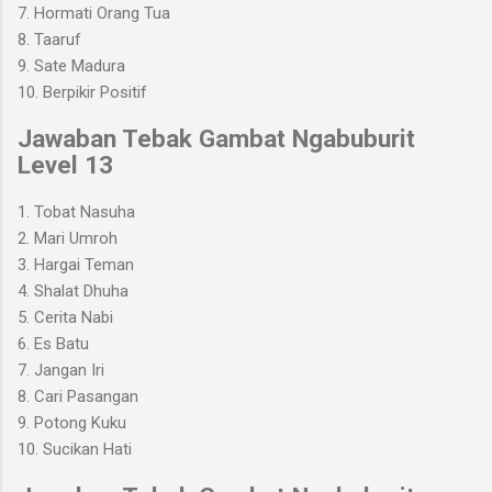
7. Hormati Orang Tua
8. Taaruf
9. Sate Madura
10. Berpikir Positif
Jawaban Tebak Gambat Ngabuburit
Level 13
1. Tobat Nasuha
2. Mari Umroh
3. Hargai Teman
4. Shalat Dhuha
5. Cerita Nabi
6. Es Batu
7. Jangan Iri
8. Cari Pasangan
9. Potong Kuku
10. Sucikan Hati