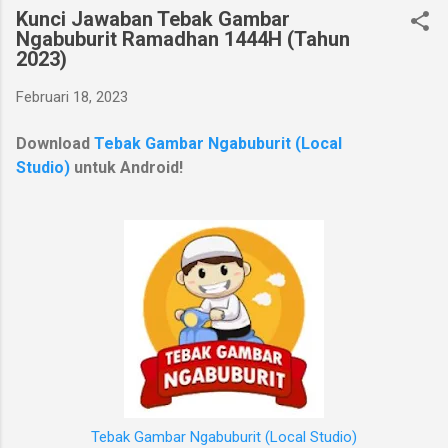
Kunci Jawaban Tebak Gambar
Ngabuburit Ramadhan 1444H (Tahun
2023)
Februari 18, 2023
Download
Tebak Gambar Ngabuburit (Local
Studio)
untuk Android!
Tebak Gambar Ngabuburit (Local Studio)