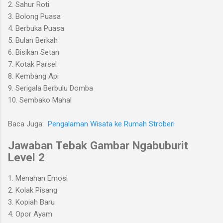
2. Sahur Roti
3. Bolong Puasa
4. Berbuka Puasa
5. Bulan Berkah
6. Bisikan Setan
7. Kotak Parsel
8. Kembang Api
9. Serigala Berbulu Domba
10. Sembako Mahal
Baca Juga:
Pengalaman Wisata ke Rumah Stroberi
Jawaban Tebak Gambar Ngabuburit
Level 2
1. Menahan Emosi
2. Kolak Pisang
3. Kopiah Baru
4. Opor Ayam