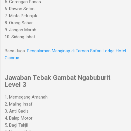
5. Gorengan Panas
6. Rawon Setan
7. Minta Petunjuk
8. Orang Sabar
9. Jangan Marah
10. Sidang Isbat
Baca Juga:
Pengalaman Menginap di Taman Safari Lodge Hotel
Cisarua
Jawaban Tebak Gambat Ngabuburit
Level 3
1. Memegang Amanah
2. Maling Insaf
3. Anti Gadis
4. Balap Motor
5. Bagi Takjil