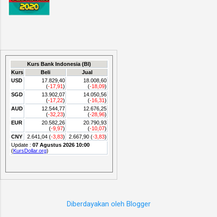
Diberdayakan oleh Blogger