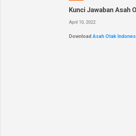
Kunci Jawaban Asah O
April 10, 2022
Download
Asah Otak Indones