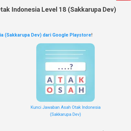
tak Indonesia Level 18 (Sakkarupa Dev)
ia (Sakkarupa Dev) dari Google Playstore
!
Kunci Jawaban Asah Otak Indonesia
(Sakkarupa Dev)