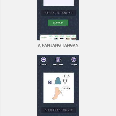
8. PANJANG TANGAN