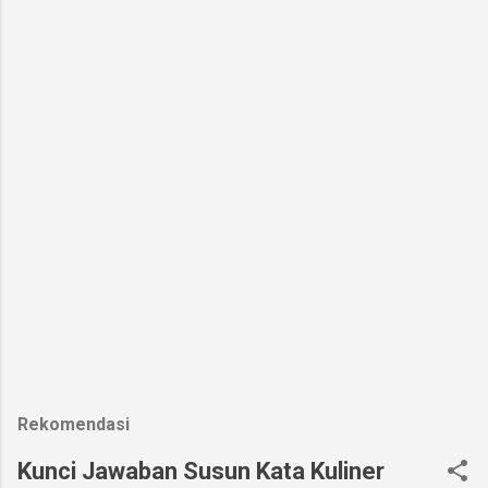
Rekomendasi
Kunci Jawaban Susun Kata Kuliner