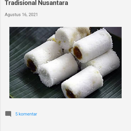
Tradisional Nusantara
Agustus 16, 2021
5 komentar