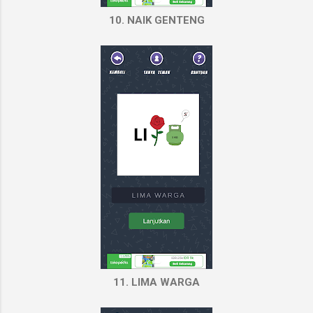
10. NAIK GENTENG
11. LIMA WARGA