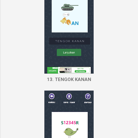
13. TENGOK KANAN