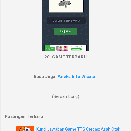
20. GAME TERBARU
Baca Juga:
Aneka Info Wisata
(Bersambung)
Postingan Terbaru
Kunci Jawaban Game TTS Cerdas: Asah Otak