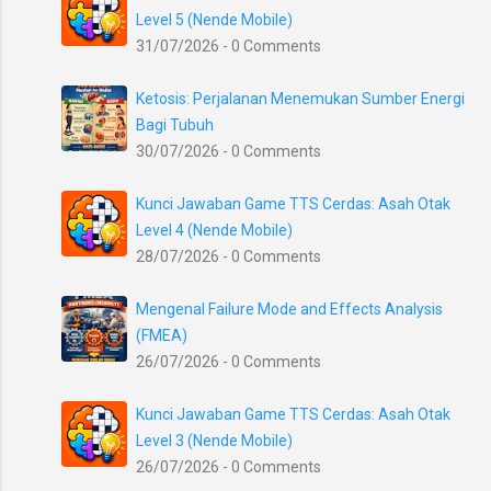
Level 5 (Nende Mobile)
31/07/2026 - 0 Comments
Ketosis: Perjalanan Menemukan Sumber Energi
Bagi Tubuh
30/07/2026 - 0 Comments
Kunci Jawaban Game TTS Cerdas: Asah Otak
Level 4 (Nende Mobile)
28/07/2026 - 0 Comments
Mengenal Failure Mode and Effects Analysis
(FMEA)
26/07/2026 - 0 Comments
Kunci Jawaban Game TTS Cerdas: Asah Otak
Level 3 (Nende Mobile)
26/07/2026 - 0 Comments