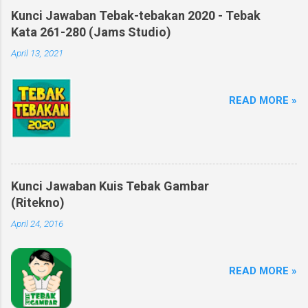
Kunci Jawaban Tebak-tebakan 2020 - Tebak
Kata 261-280 (Jams Studio)
April 13, 2021
READ MORE »
Kunci Jawaban Kuis Tebak Gambar
(Ritekno)
April 24, 2016
READ MORE »