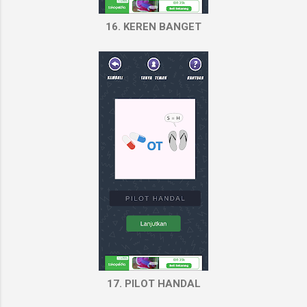
16. KEREN BANGET
17. PILOT HANDAL