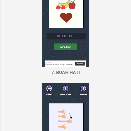
7. BUAH HATI