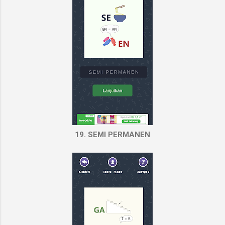
19. SEMI PERMANEN