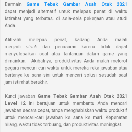
Bermain
Game Tebak Gambar Asah Otak 2021
dapat
menjadi alternatif untuk melepas penat di waktu
istirahat yang terbatas, di sela-sela pekerjaan atau studi
Anda.
Alih-alih melepas penat, kadang Anda malah
menjadi
stuck
dan penasaran karena tidak dapat
menyelesaikan soal atau tantangan dalam game yang
dimainkan.
Akibatnya, produktivitas Anda malah melorot
gegara mencuri-curi waktu untuk mereka-reka jawaban atau
bertanya ke sana-sini untuk mencari solusi sesudah saat
jam istirahat berakhir.
Kunci jawaban
Game Tebak Gambar Asah Otak 2021
Level 12
ini bertujuan untuk membantu Anda mencari
jawaban secara cepat, tanpa menghabiskan waktu produktif
untuk mencari-cari jawaban ke sana ke mari. Kepenatan
hilang, waktu tidak terbuang, dan produktivitas meningkat.