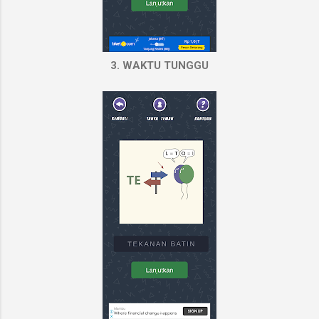
3. WAKTU TUNGGU