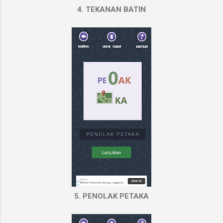
4. TEKANAN BATIN
5. PENOLAK PETAKA