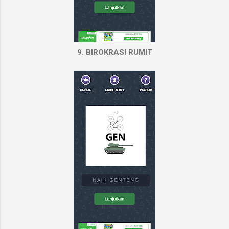
9. BIROKRASI RUMIT