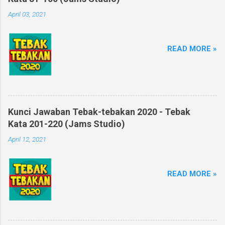
April 03, 2021
READ MORE »
Kunci Jawaban Tebak-tebakan 2020 - Tebak
Kata 201-220 (Jams Studio)
April 12, 2021
READ MORE »