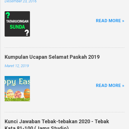
Desember 23, 2016
READ MORE »
Kumpulan Ucapan Selamat Paskah 2019
Maret 12, 2019
READ MORE »
Kunci Jawaban Tebak-tebakan 2020 - Tebak
Kata 81-100 (Jams Studio)