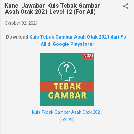
Kunci Jawaban Kuis Tebak Gambar
Asah Otak 2021 Level 12 (For All)
Oktober 02, 2021
Download
Kuis Tebak Gambar Asah Otak 2021 dari For
All di Google Playstore
!
Kuis Tebak Gambar Asah Otak 2021
(For All)