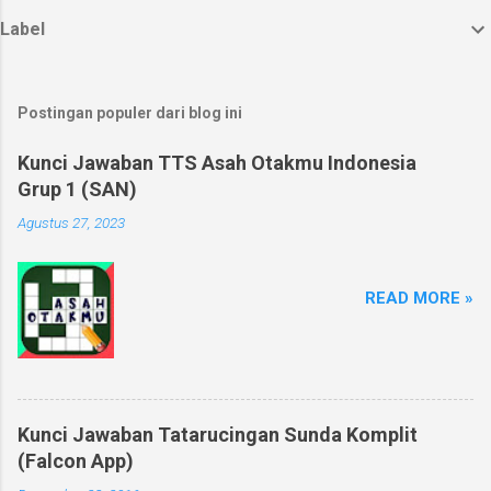
Label
Postingan populer dari blog ini
Kunci Jawaban TTS Asah Otakmu Indonesia
Grup 1 (SAN)
Agustus 27, 2023
READ MORE »
Kunci Jawaban Tatarucingan Sunda Komplit
(Falcon App)