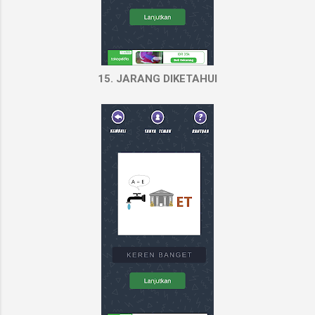
15. JARANG DIKETAHUI