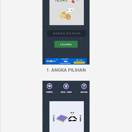
1. ANGKA PILIHAN