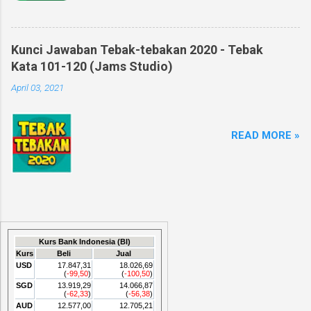
Kunci Jawaban Tebak-tebakan 2020 - Tebak
Kata 101-120 (Jams Studio)
April 03, 2021
READ MORE »