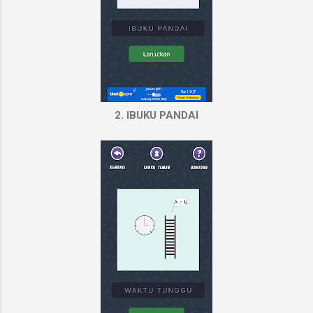
2. IBUKU PANDAI