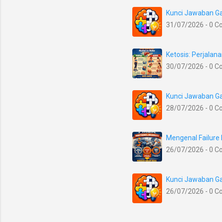
Kunci Jawaban Ga
31/07/2026 - 0 
Ketosis: Perjala
30/07/2026 - 0 
Kunci Jawaban Ga
28/07/2026 - 0 
Mengenal Failure
26/07/2026 - 0 
Kunci Jawaban Ga
26/07/2026 - 0 