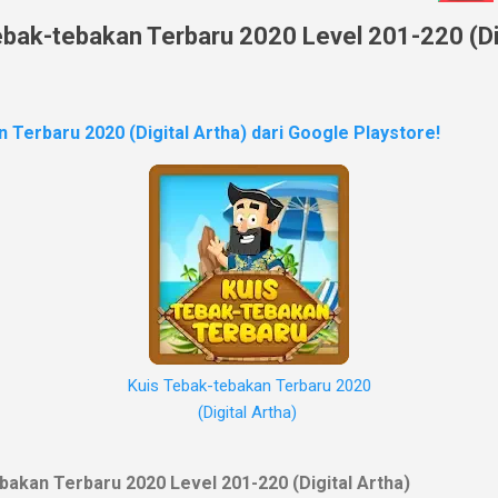
bak-tebakan Terbaru 2020 Level 201-220 (Dig
 Terbaru 2020 (Digital Artha) dari Google Playstore!
Kuis Tebak-tebakan Terbaru 2020
(Digital Artha)
akan Terbaru 2020 Level 201-220 (Digital Artha)