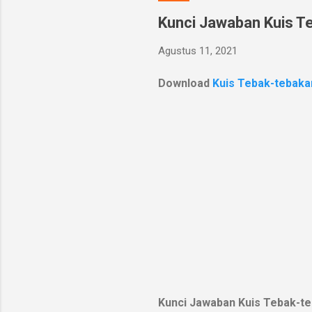
Kunci Jawaban Kuis Te
Agustus 11, 2021
Download
Kuis Tebak-tebakan
Kunci Jawaban Kuis Tebak-teb