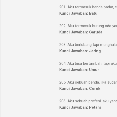
201. Aku termasuk benda padat, t
Kunci Jawaban: Batu
202. Aku termasuk burung ada ya
Kunci Jawaban: Garuda
203. Aku berlubang tapi menghalan
Kunci Jawaban: Jaring
204. Aku bisa bertambah, tapi aku
Kunci Jawaban: Umur
205. Aku sebuah benda, jika suda
Kunci Jawaban: Cerek
206. Aku sebuah profesi, aku ya
Kunci Jawaban: Petani