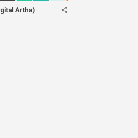
ital Artha)