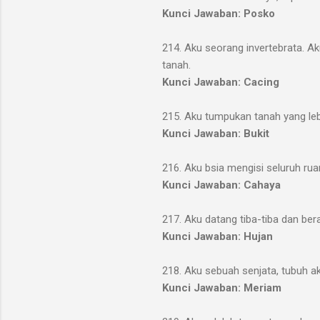
Kunci Jawaban: Posko
214. Aku seorang invertebrata. 
tanah.
Kunci Jawaban: Cacing
215. Aku tumpukan tanah yang lebih
Kunci Jawaban: Bukit
216. Aku bsia mengisi seluruh r
Kunci Jawaban: Cahaya
217. Aku datang tiba-tiba dan ber
Kunci Jawaban: Hujan
218. Aku sebuah senjata, tubuh ak
Kunci Jawaban: Meriam