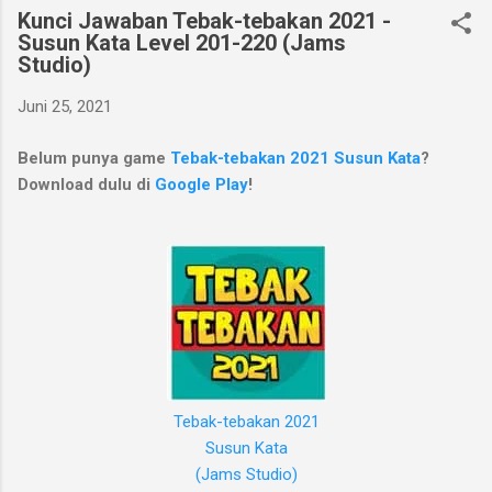
Kunci Jawaban Tebak-tebakan 2021 -
Susun Kata Level 201-220 (Jams
Studio)
Juni 25, 2021
Belum punya game
Tebak-tebakan 2021 Susun Kata
?
Download dulu di
Google Play
!
Tebak-tebakan 2021
Susun Kata
(Jams Studio)