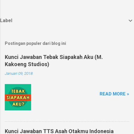
Label
Postingan populer dari blog ini
Kunci Jawaban Tebak Siapakah Aku (M.
Kakoeng Studios)
Januari 09, 2018
READ MORE »
Kunci Jawaban TTS Asah Otakmu Indonesia