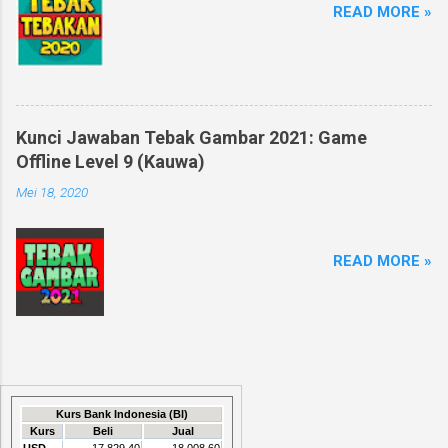
READ MORE »
Kunci Jawaban Tebak Gambar 2021: Game
Offline Level 9 (Kauwa)
Mei 18, 2020
READ MORE »