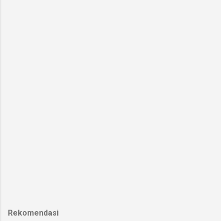
Rekomendasi