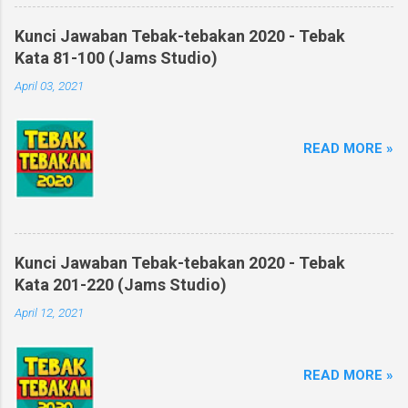
Kunci Jawaban Tebak-tebakan 2020 - Tebak
Kata 81-100 (Jams Studio)
April 03, 2021
READ MORE »
Kunci Jawaban Tebak-tebakan 2020 - Tebak
Kata 201-220 (Jams Studio)
April 12, 2021
READ MORE »