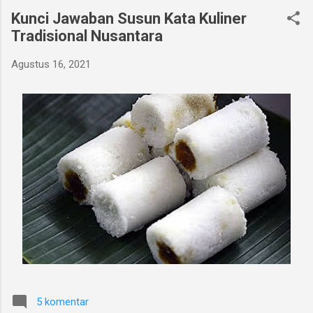
Kunci Jawaban Susun Kata Kuliner
Tradisional Nusantara
Agustus 16, 2021
5 komentar