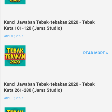
Kunci Jawaban Tebak-tebakan 2020 - Tebak
Kata 101-120 (Jams Studio)
April 03, 2021
READ MORE »
Kunci Jawaban Tebak-tebakan 2020 - Tebak
Kata 261-280 (Jams Studio)
April 13, 2021