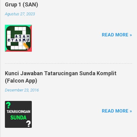
Grup 1 (SAN)
Agustus 27, 2023
READ MORE »
Kunci Jawaban Tatarucingan Sunda Komplit
(Falcon App)
Desember 23, 2016
READ MORE »