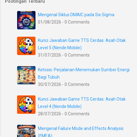
Postingan Terbaru
Mengenal Siklus DMAIC pada Six Sigma
01/08/2026 - 0 Comments
Kunci Jawaban Game TTS Cerdas: Asah Otak
Level 5 (Nende Mobile)
31/07/2026 - 0 Comments
Ketosis: Perjalanan Menemukan Sumber Energi
Bagi Tubuh
30/07/2026 - 0 Comments
Kunci Jawaban Game TTS Cerdas: Asah Otak
Level 4 (Nende Mobile)
28/07/2026 - 0 Comments
Mengenal Failure Mode and Effects Analysis
(FMEA)