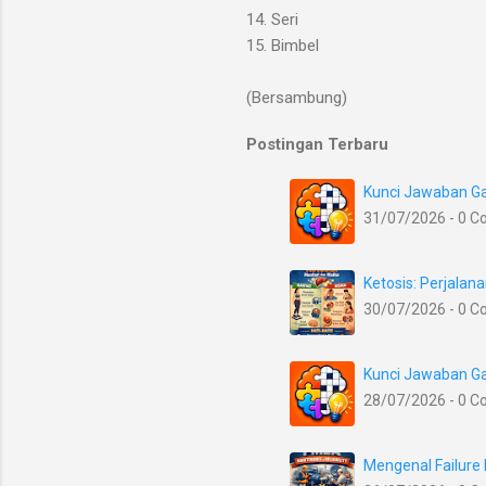
14. Seri
15. Bimbel
(Bersambung)
Postingan Terbaru
Kunci Jawaban Ga
31/07/2026 - 0 
Ketosis: Perjala
30/07/2026 - 0 
Kunci Jawaban Ga
28/07/2026 - 0 
Mengenal Failure