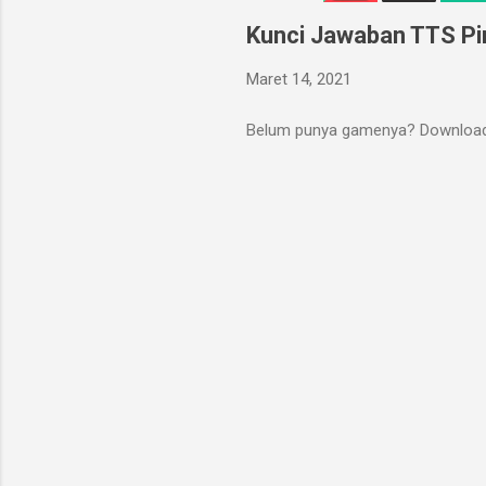
Kunci Jawaban TTS Pin
Maret 14, 2021
Belum punya gamenya? Download