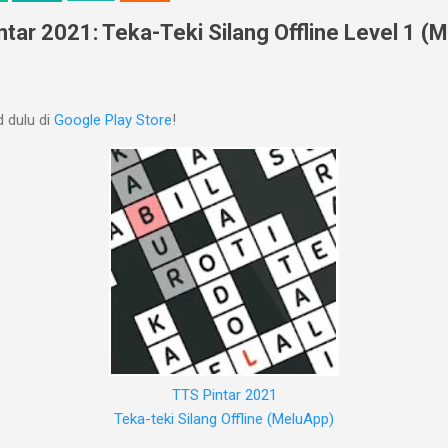
tar 2021: Teka-Teki Silang Offline Level 1 (
 dulu di
Google Play Store
!
TTS Pintar 2021
Teka-teki Silang Offline (MeluApp)