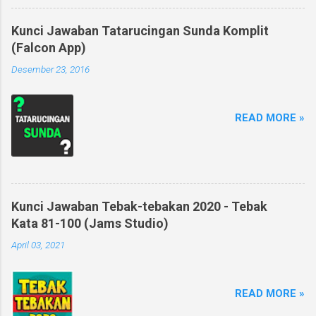
Kunci Jawaban Tatarucingan Sunda Komplit
(Falcon App)
Desember 23, 2016
READ MORE »
Kunci Jawaban Tebak-tebakan 2020 - Tebak
Kata 81-100 (Jams Studio)
April 03, 2021
READ MORE »