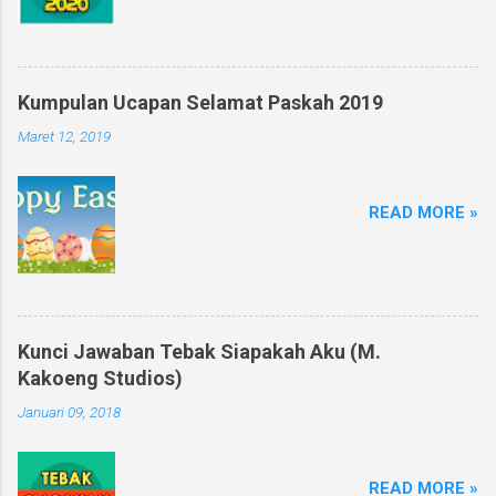
Kumpulan Ucapan Selamat Paskah 2019
Maret 12, 2019
READ MORE »
Kunci Jawaban Tebak Siapakah Aku (M.
Kakoeng Studios)
Januari 09, 2018
READ MORE »