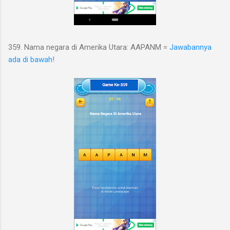
359. Nama negara di Amerika Utara: AAPANM =
Jawabannya
ada di bawah!