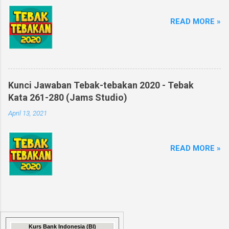
READ MORE »
Kunci Jawaban Tebak-tebakan 2020 - Tebak
Kata 261-280 (Jams Studio)
April 13, 2021
READ MORE »