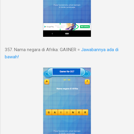
357. Nama negara di Afrika: GAIINER =
Jawabannya ada di
bawah!