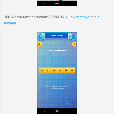
360. Nama tempat makan: GRWAUN =
Jawabannya ada di
bawah!