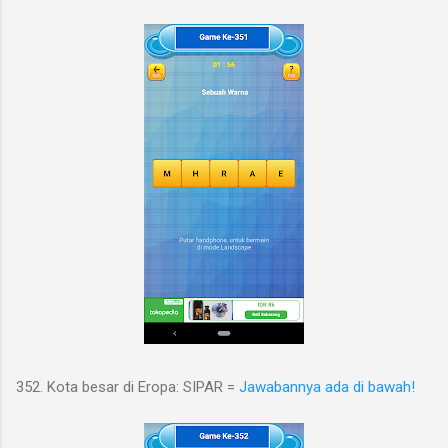
352. Kota besar di Eropa: SIPAR =
Jawabannya ada di bawah!