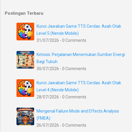
Postingan Terbaru
Kunci Jawaban Game TTS Cerdas: Asah Otak
Level 5 (Nende Mobile)
31/07/2026 - 0 Comments
Ketosis: Perjalanan Menemukan Sumber Energi
Bagi Tubuh
30/07/2026 - 0 Comments
Kunci Jawaban Game TTS Cerdas: Asah Otak
Level 4 (Nende Mobile)
28/07/2026 - 0 Comments
Mengenal Failure Mode and Effects Analysis
(FMEA)
26/07/2026 - 0 Comments