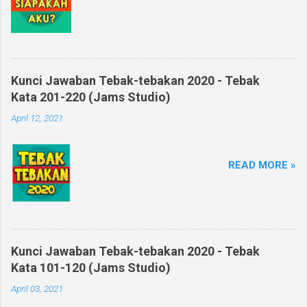
Kunci Jawaban Tebak-tebakan 2020 - Tebak
Kata 201-220 (Jams Studio)
April 12, 2021
READ MORE »
Kunci Jawaban Tebak-tebakan 2020 - Tebak
Kata 101-120 (Jams Studio)
April 03, 2021