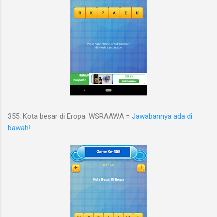
355. Kota besar di Eropa: WSRAAWA =
Jawabannya ada di
bawah!