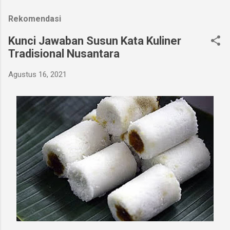
Rekomendasi
Kunci Jawaban Susun Kata Kuliner
Tradisional Nusantara
Agustus 16, 2021