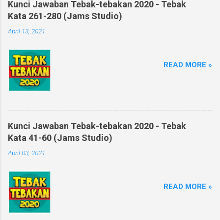
Kunci Jawaban Tebak-tebakan 2020 - Tebak
Kata 261-280 (Jams Studio)
April 13, 2021
READ MORE »
Kunci Jawaban Tebak-tebakan 2020 - Tebak
Kata 41-60 (Jams Studio)
April 03, 2021
READ MORE »