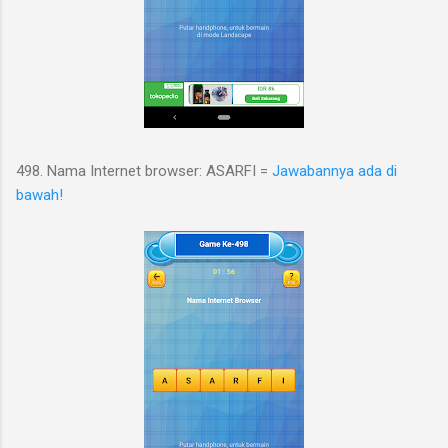
498. Nama Internet browser: ASARFI =
Jawabannya ada di
bawah!