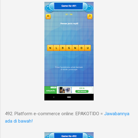
492. Platform e-commerce online: EPAKOTIDO =
Jawabannya
ada di bawah!