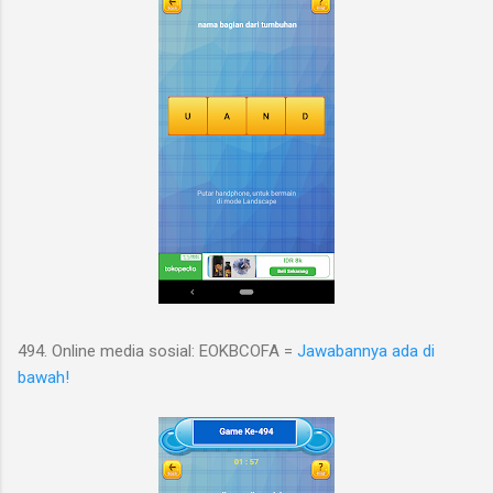
494. Online media sosial: EOKBCOFA =
Jawabannya ada di
bawah!