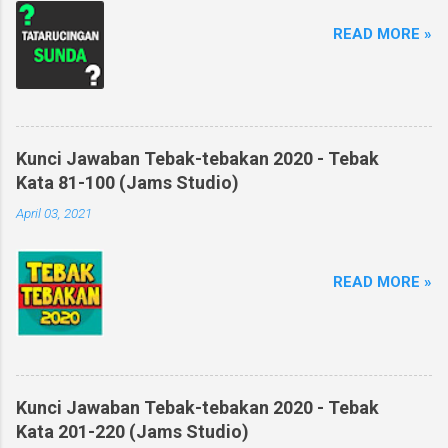
READ MORE »
Kunci Jawaban Tebak-tebakan 2020 - Tebak
Kata 81-100 (Jams Studio)
April 03, 2021
READ MORE »
Kunci Jawaban Tebak-tebakan 2020 - Tebak
Kata 201-220 (Jams Studio)