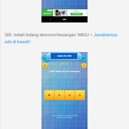
500. Istilah bidang ekonomi/keuangan: NAGU =
Jawabannya
ada di bawah!