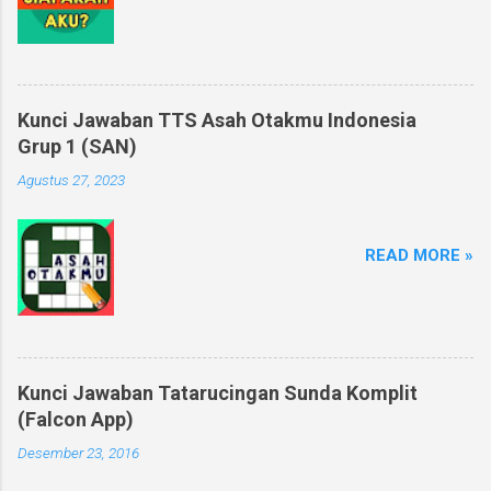
Kunci Jawaban TTS Asah Otakmu Indonesia
Grup 1 (SAN)
Agustus 27, 2023
READ MORE »
Kunci Jawaban Tatarucingan Sunda Komplit
(Falcon App)
Desember 23, 2016