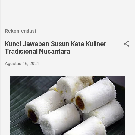
Rekomendasi
Kunci Jawaban Susun Kata Kuliner
Tradisional Nusantara
Agustus 16, 2021