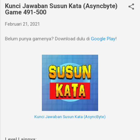
Kunci Jawaban Susun Kata (Asyncbyte)
Game 491-500
Februari 21, 2021
Belum punya gamenya? Download dulu di
Google Play
!
Kunci Jawaban Susun Kata (AsyncByte)
Level Lainnya: