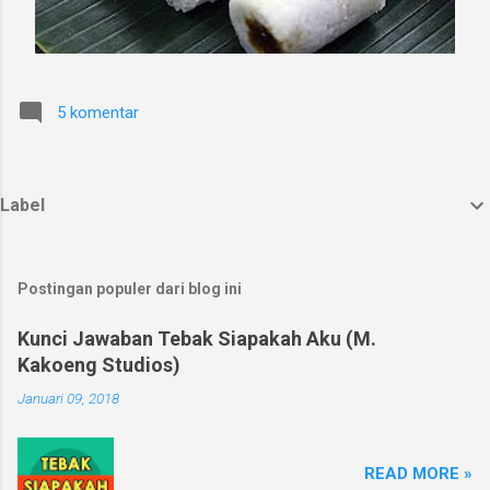
5 komentar
Label
Postingan populer dari blog ini
Kunci Jawaban Tebak Siapakah Aku (M.
Kakoeng Studios)
Januari 09, 2018
READ MORE »