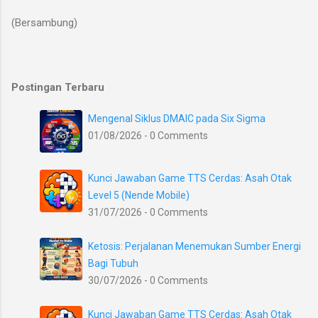
(Bersambung)
Postingan Terbaru
Mengenal Siklus DMAIC pada Six Sigma
01/08/2026 - 0 Comments
Kunci Jawaban Game TTS Cerdas: Asah Otak
Level 5 (Nende Mobile)
31/07/2026 - 0 Comments
Ketosis: Perjalanan Menemukan Sumber Energi
Bagi Tubuh
30/07/2026 - 0 Comments
Kunci Jawaban Game TTS Cerdas: Asah Otak