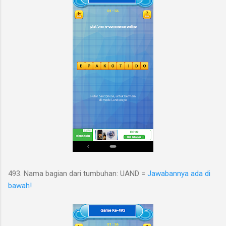
493. Nama bagian dari tumbuhan: UAND =
Jawabannya ada di
bawah!