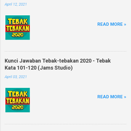
April 12, 2021
READ MORE »
Kunci Jawaban Tebak-tebakan 2020 - Tebak
Kata 101-120 (Jams Studio)
April 03, 2021
READ MORE »