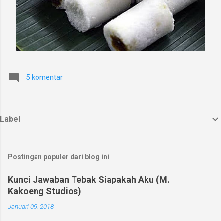
5 komentar
Label
Postingan populer dari blog ini
Kunci Jawaban Tebak Siapakah Aku (M.
Kakoeng Studios)
Januari 09, 2018