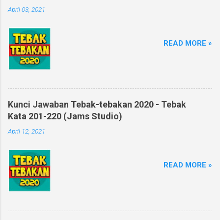
April 03, 2021
READ MORE »
Kunci Jawaban Tebak-tebakan 2020 - Tebak
Kata 201-220 (Jams Studio)
April 12, 2021
READ MORE »