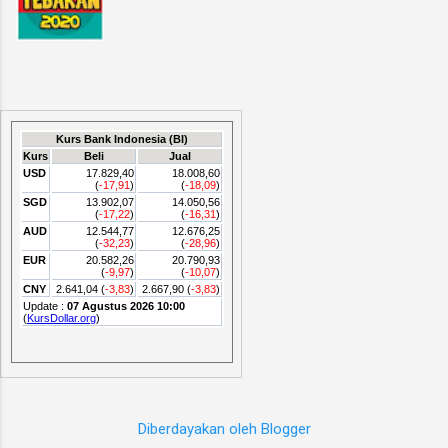
Diberdayakan oleh Blogger