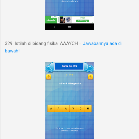
329. Istilah di bidang fisika: AAAYCH =
Jawabannya ada di
bawah!