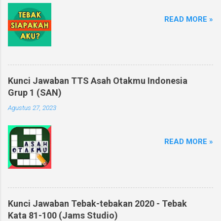
READ MORE »
Kunci Jawaban TTS Asah Otakmu Indonesia
Grup 1 (SAN)
Agustus 27, 2023
READ MORE »
Kunci Jawaban Tebak-tebakan 2020 - Tebak
Kata 81-100 (Jams Studio)