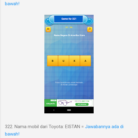
bawah!
322. Nama mobil dari Toyota: EISTAN =
Jawabannya ada di
bawah!