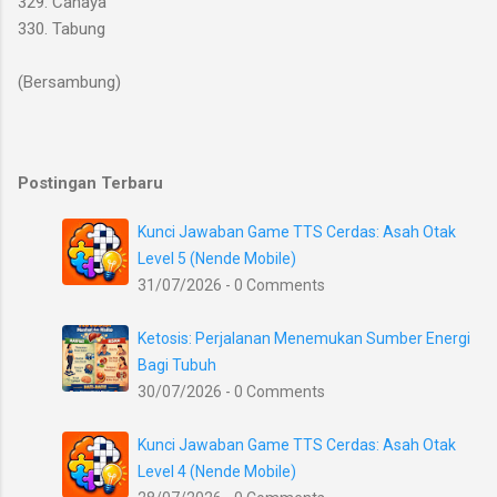
329. Cahaya
330. Tabung
(Bersambung)
Postingan Terbaru
Kunci Jawaban Game TTS Cerdas: Asah Otak
Level 5 (Nende Mobile)
31/07/2026 - 0 Comments
Ketosis: Perjalanan Menemukan Sumber Energi
Bagi Tubuh
30/07/2026 - 0 Comments
Kunci Jawaban Game TTS Cerdas: Asah Otak
Level 4 (Nende Mobile)