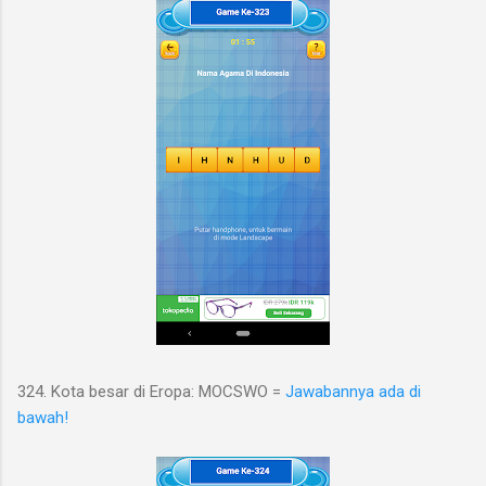
324. Kota besar di Eropa: MOCSWO =
Jawabannya ada di
bawah!