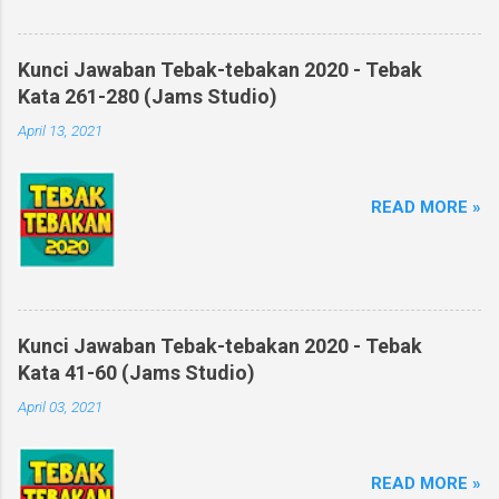
Kunci Jawaban Tebak-tebakan 2020 - Tebak
Kata 261-280 (Jams Studio)
April 13, 2021
READ MORE »
Kunci Jawaban Tebak-tebakan 2020 - Tebak
Kata 41-60 (Jams Studio)
April 03, 2021
READ MORE »