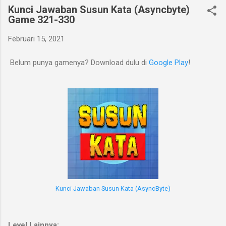
Kunci Jawaban Susun Kata (Asyncbyte)
Game 321-330
Februari 15, 2021
Belum punya gamenya? Download dulu di
Google Play
!
Kunci Jawaban Susun Kata (AsyncByte)
Level Lainnya: