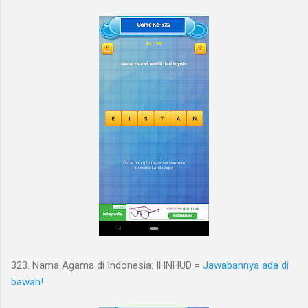
323. Nama Agama di Indonesia: IHNHUD =
Jawabannya ada di
bawah!