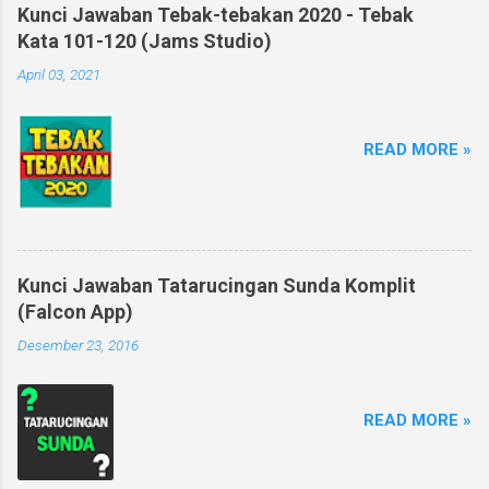
Kunci Jawaban Tebak-tebakan 2020 - Tebak
Kata 101-120 (Jams Studio)
April 03, 2021
READ MORE »
Kunci Jawaban Tatarucingan Sunda Komplit
(Falcon App)
Desember 23, 2016
READ MORE »