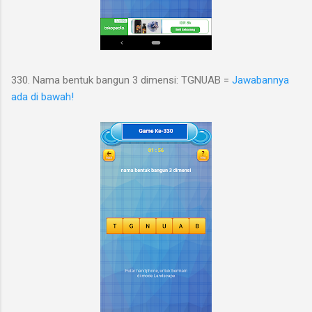
330. Nama bentuk bangun 3 dimensi: TGNUAB =
Jawabannya
ada di bawah!