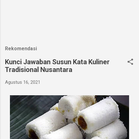
Rekomendasi
Kunci Jawaban Susun Kata Kuliner
Tradisional Nusantara
Agustus 16, 2021