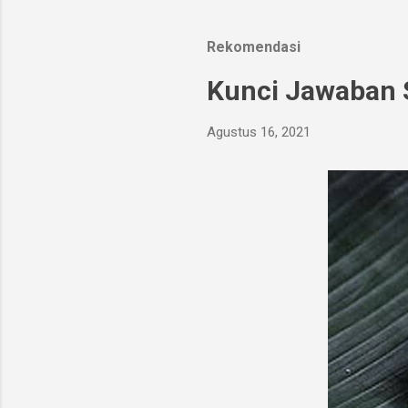
Rekomendasi
Kunci Jawaban S
Agustus 16, 2021