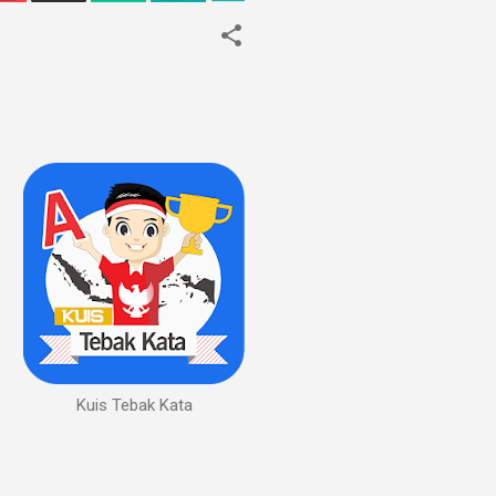
Kuis Tebak Kata