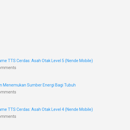
me TTS Cerdas: Asah Otak Level 5 (Nende Mobile)
Comments
nan Menemukan Sumber Energi Bagi Tubuh
Comments
me TTS Cerdas: Asah Otak Level 4 (Nende Mobile)
Comments