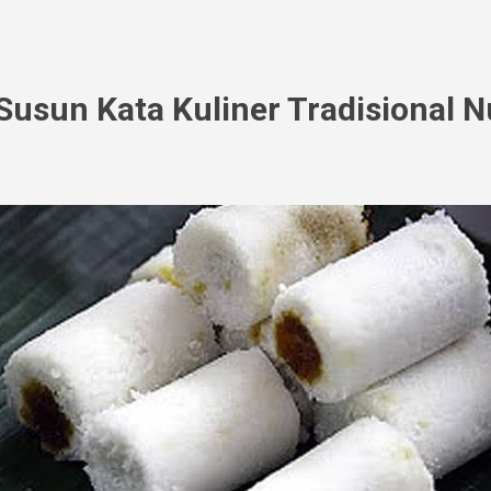
usun Kata Kuliner Tradisional 