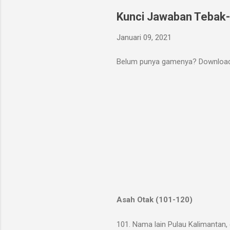
Kunci Jawaban Tebak-
Januari 09, 2021
Belum punya gamenya? Download
Asah Otak (101-120)
101. Nama lain Pulau Kalimantan