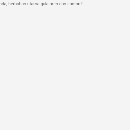
unda, berbahan utama gula aren dan santan?