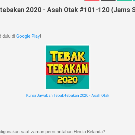
tebakan 2020 - Asah Otak #101-120 (Jams S
 dulu di
Google Play
!
Kunci Jawaban Tebak-tebakan 2020 - Asah Otak
, digunakan saat zaman pemerintahan Hindia Belanda?