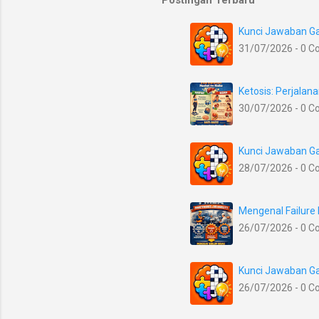
Postingan Terbaru
Kunci Jawaban Ga
31/07/2026 - 0 
Ketosis: Perjala
30/07/2026 - 0 
Kunci Jawaban Ga
28/07/2026 - 0 
Mengenal Failure
26/07/2026 - 0 
Kunci Jawaban Ga
26/07/2026 - 0 