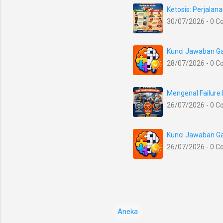
Ketosis: Perjala
30/07/2026 - 0 
Kunci Jawaban Ga
28/07/2026 - 0 
Mengenal Failure
26/07/2026 - 0 
Kunci Jawaban Ga
26/07/2026 - 0 
Aneka